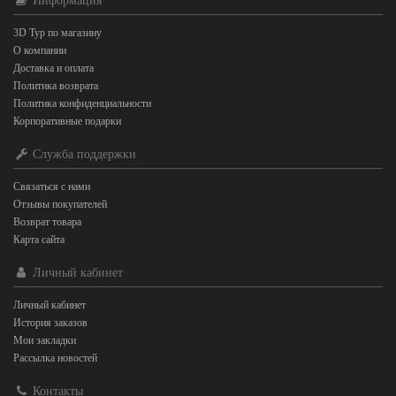
Информация
3D Тур по магазину
О компании
Доставка и оплата
Политика возврата
Политика конфиденциальности
Корпоративные подарки
Служба поддержки
Связаться с нами
Отзывы покупателей
Возврат товара
Карта сайта
Личный кабинет
Личный кабинет
История заказов
Мои закладки
Рассылка новостей
Контакты