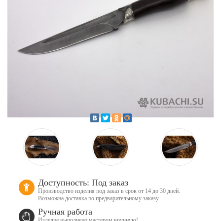
Доступность: Под заказ
Производство изделия под заказ в срок от 14 до 30 дней.
Возможна доставка по предварительному заказу.
Ручная работа
Изделие выполнено мастером вручную!