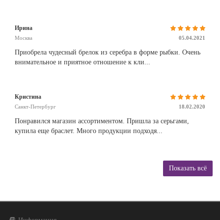
Ирина
Москва
05.04.2021
Приобрела чудесный брелок из серебра в форме рыбки. Очень
внимательное и приятное отношение к кли...
Кристина
Санкт-Петербург
18.02.2020
Понравился магазин ассортиментом. Пришла за серьгами,
купила еще браслет. Много продукции подходя...
Показать всё