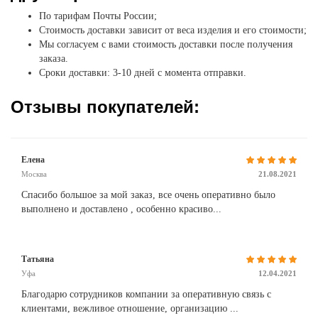
По тарифам Почты России;
Стоимость доставки зависит от веса изделия и его стоимости;
Мы согласуем с вами стоимость доставки после получения
заказа.
Сроки доставки: 3-10 дней с момента отправки.
Отзывы покупателей:
Елена
Москва
21.08.2021
Спасибо большое за мой заказ, все очень оперативно было
выполнено и доставлено , особенно красиво...
Татьяна
Уфа
12.04.2021
Благодарю сотрудников компании за оперативную связь с
клиентами, вежливое отношение, организацию ...