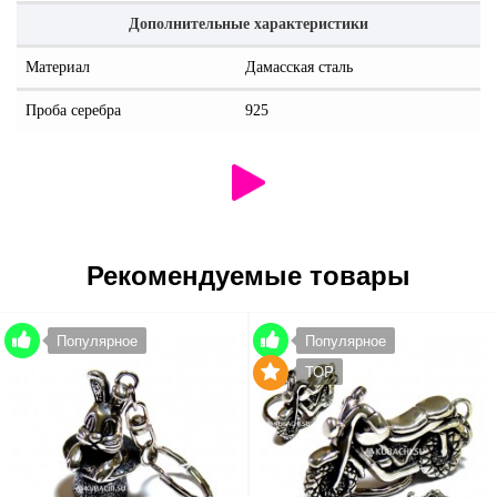
Дополнительные характеристики
Материал
Дамасская сталь
Проба серебра
925
Рекомендуемые товары
Популярное
Популярное
TOP