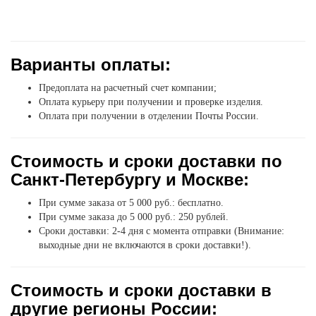
Варианты оплаты:
Предоплата на расчетный счет компании;
Оплата курьеру при получении и проверке изделия.
Оплата при получении в отделении Почты России.
Стоимость и сроки доставки по
Санкт-Петербургу и Москве:
При сумме заказа от 5 000 руб.: бесплатно.
При сумме заказа до 5 000 руб.: 250 рублей.
Сроки доставки: 2-4 дня с момента отправки (Внимание:
выходные дни не включаются в сроки доставки!).
Стоимость и сроки доставки в
другие регионы России: