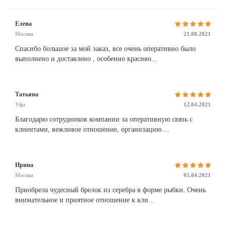
Елена
Москва
21.08.2021
Спасибо большое за мой заказ, все очень оперативно было
выполнено и доставлено , особенно красиво...
Татьяна
Уфа
12.04.2021
Благодарю сотрудников компании за оперативную связь с
клиентами, вежливое отношение, организацию ...
Ирина
Москва
05.04.2021
Приобрела чудесный брелок из серебра в форме рыбки. Очень
внимательное и приятное отношение к кли...