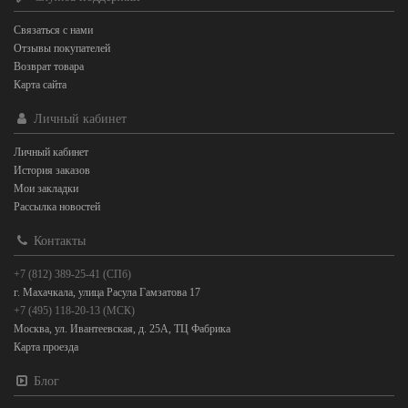
Связаться с нами
Отзывы покупателей
Возврат товара
Карта сайта
Личный кабинет
Личный кабинет
История заказов
Мои закладки
Рассылка новостей
Контакты
+7 (812) 389-25-41 (СПб)
г. Махачкала, улица Расула Гамзатова 17
+7 (495) 118-20-13 (МСК)
Москва, ул. Ивантеевская, д. 25А, ТЦ Фабрика
Карта проезда
Блог