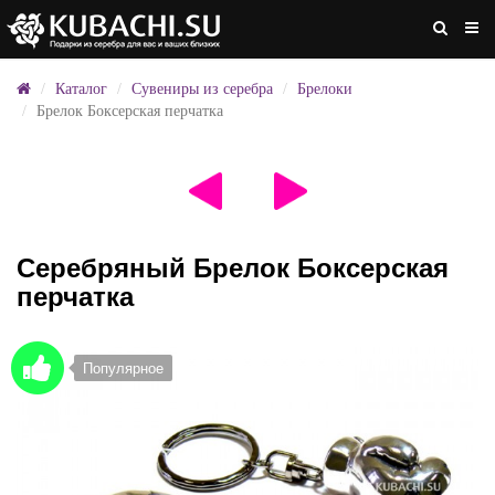
Каталог
Сувениры из серебра
Брелоки
Брелок Боксерская перчатка
Серебряный Брелок Боксерская
перчатка
Популярное