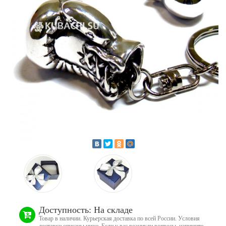
Доступность: На складе
Товар в наличии. Курьерская доставка по всей России. Условия
доставки описаны ниже. Если у вас возникли вопросы, напишите