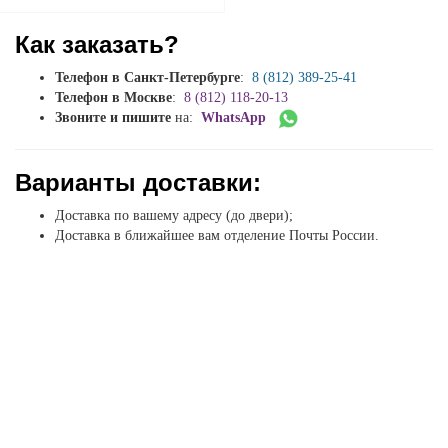
Как заказать?
Телефон в Санкт-Петербурге
:
8 (812) 389-25-41
Телефон в Москве
:
8 (812) 118-20-13
Звоните и пишите
на:
WhatsApp
Варианты доставки:
Доставка по вашему адресу (до двери);
Доставка в ближайшее вам отделение Почты России.