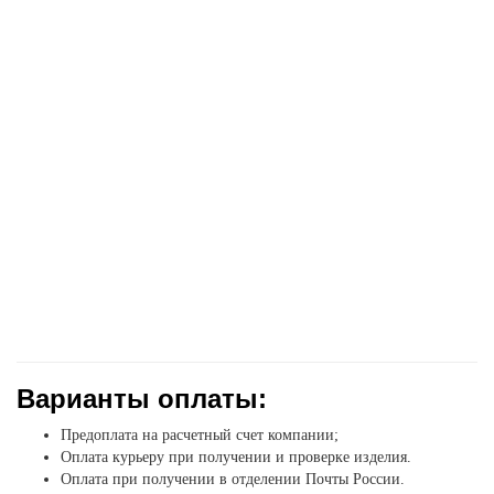
Варианты оплаты:
Предоплата на расчетный счет компании;
Оплата курьеру при получении и проверке изделия.
Оплата при получении в отделении Почты России.