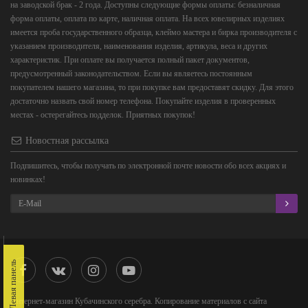
на заводской брак - 2 года. Доступны следующие формы оплаты: безналичная
форма оплаты, оплата по карте, наличная оплата. На всех ювелирных изделиях
имеется проба государственного образца, клеймо мастера и бирка производителя с
указанием производителя, наименования изделия, артикула, веса и других
характеристик. При оплате вы получается полный пакет документов,
предусмотренный законодательством. Если вы являетесь постоянным
покупателем нашего магазина, то при покупке вам предоставят скидку. Для этого
достаточно назвать свой номер телефона. Покупайте изделия в проверенных
местах - остерегайтесь подделок. Приятных покупок!
Новостная рассылка
Подпишитесь, чтобы получать по электронной почте новости обо всех акциях и
новинках!
Левая панель
Интернет-магазин Кубачинского серебра. Копирование материалов с сайта