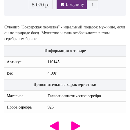
5 070 р.
В корзину
Сувенир "Боксерская перчатка" - идеальный подарок мужчине, если
он по природе боец. Мужество и сила отображаются в этом
серебряном брелке.
Информация о товаре
Артикул
110145
Вес
4.00г
Дополнительные характеристики
Материал
Гальванопластическое серебро
Проба серебра
925