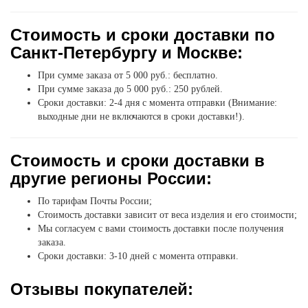
Стоимость и сроки доставки по
Санкт-Петербургу и Москве:
При сумме заказа от 5 000 руб.: бесплатно.
При сумме заказа до 5 000 руб.: 250 рублей.
Сроки доставки: 2-4 дня с момента отправки (Внимание:
выходные дни не включаются в сроки доставки!).
Стоимость и сроки доставки в
другие регионы России:
По тарифам Почты России;
Стоимость доставки зависит от веса изделия и его стоимости;
Мы согласуем с вами стоимость доставки после получения
заказа.
Сроки доставки: 3-10 дней с момента отправки.
Отзывы покупателей: