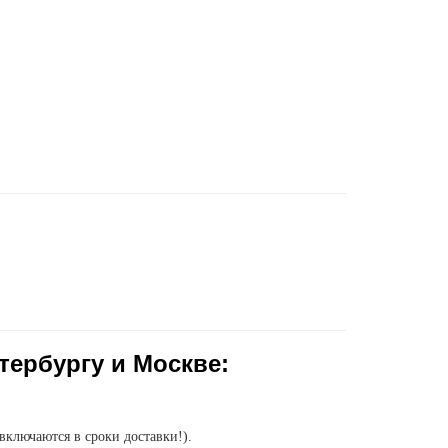
тербургу и Москве:
включаются в сроки доставки!).