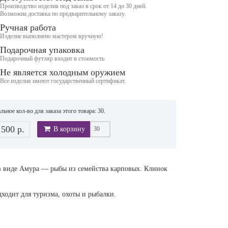
Производство изделия под заказ в срок от 14 до 30 дней.
Возможна доставка по предварительному заказу.
Ручная работа
Изделие выполнено мастером вручную!
Подарочная упаковка
Подарочный футляр входит в стоимость
Не является холодным оружием
Все изделия имеют государственный сертификат.
ьное кол-во для заказа этого товара: 30.
 500 р.
В корзину
 в виде Амура — рыбы из семейства карповых. Клинок
ходит для туризма, охоты и рыбалки.