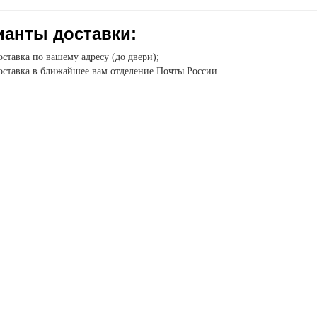
ианты доставки:
ставка по вашему адресу (до двери);
ставка в ближайшее вам отделение Почты России.