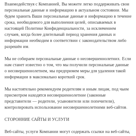
Взаимодействуя с Компанией, Вы можете легко поддерживать свои
персональные данные и информацию в актуальном состоянии. Мы
будем хранить Ваши персональные данные и информацию в течение
срока, необходимого для выполнения целей, описываемых в
настоящей Политике Конфиденциальности, за исключением
случаев, когда более длительный период хранения данных и
информации необходим в соответствии с законодательством либо
разрешён им.
Мы не собираем персональные данные о несовершеннолетних. Если
нам станет известно о том, что мы получили персональные данные
о несовершеннолетнем, мы предпримем меры для удаления такой
информации в максимально короткий срок.
Мы настоятельно рекомендуем родителям и иным лицам, под чьим
присмотром находятся несовершеннолетние (законные
представители — родители, усыновители или попечители),
контролировать использование несовершеннолетними веб-сайтов.
СТОРОННИЕ САЙТЫ И УСЛУГИ
Веб-сайты, услуги Компании могут содержать ссылки на веб-сайты,