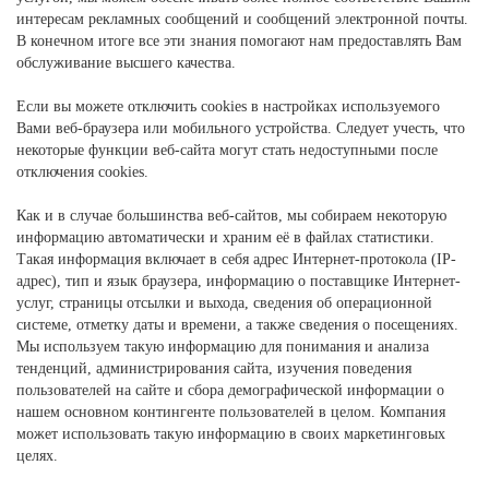
интересам рекламных сообщений и сообщений электронной почты.
В конечном итоге все эти знания помогают нам предоставлять Вам
обслуживание высшего качества.
Если вы можете отключить cookies в настройках используемого
Вами веб-браузера или мобильного устройства. Следует учесть, что
некоторые функции веб-сайта могут стать недоступными после
отключения cookies.
Как и в случае большинства веб-сайтов, мы собираем некоторую
информацию автоматически и храним её в файлах статистики.
Такая информация включает в себя адрес Интернет-протокола (IP-
адрес), тип и язык браузера, информацию о поставщике Интернет-
услуг, страницы отсылки и выхода, сведения об операционной
системе, отметку даты и времени, а также сведения о посещениях.
Мы используем такую информацию для понимания и анализа
тенденций, администрирования сайта, изучения поведения
пользователей на сайте и сбора демографической информации о
нашем основном контингенте пользователей в целом. Компания
может использовать такую информацию в своих маркетинговых
целях.