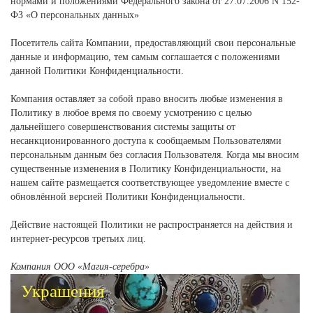
нормами и положениями Федерального закона от 27.07.2006 N 152-
ФЗ «О персональных данных»
Посетитель сайта Компании, предоставляющий свои персональные
данные и информацию, тем самым соглашается с положениями
данной Политики Конфиденциальности.
Компания оставляет за собой право вносить любые изменения в
Политику в любое время по своему усмотрению с целью
дальнейшего совершенствования системы защиты от
несанкционированного доступа к сообщаемым Пользователями
персональным данным без согласия Пользователя. Когда мы вносим
существенные изменения в Политику Конфиденциальности, на
нашем сайте размещается соответствующее уведомление вместе с
обновлённой версией Политики Конфиденциальности.
Действие настоящей Политики не распространяется на действия и
интернет-ресурсов третьих лиц.
Компания ООО «Магия-серебра»
Украшения