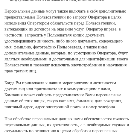
Персональные данные могут также включать в себя дополнительно
предоставляемые Пользователями по запросу Оператора в целях
исполнения Оператором обязательств перед Пользователями,
вытекающих из договора на оказание услуг. Оператор вправе, в
частности, запросить у Пользователя копию документа,
удостоверяющего личность, либо иного документа, содержащего
имя, фамилию, фотографию Пользователя, а также иные
дополнительные данные, которые, по усмотрению Оператора, будут
являться необходимыми и достаточными для идентификации такого
Пользователя и позволят исключить злоупотребления и нарушения
прав третьих лиц.
Когда Вы привлекаете к нашим мероприятиям и активностям
других лиц или приглашаете их к коммуникациям с нами,
Компания может собирать предоставляемые Вами персональные
данных об этих лицах, такую как: имя, фамилия, дата рождения,
почтовый адрес, адрес электронной почты и номер телефона.
При обработке персональных данных нами обеспечивается точность
персональных данных, их достаточность, а в необходимых случаях и
актуальность по отношению к целям обработки персональных