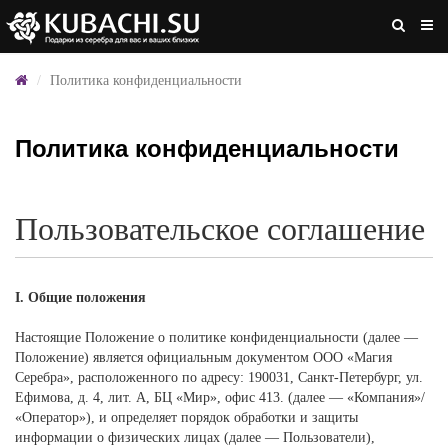
Политика конфиденциальности
Политика конфиденциальности
Пользовательское соглашение
I. Общие положения
Настоящие Положение о политике конфиденциальности (далее —
Положение) является официальным документом ООО «Магия
Серебра», расположенного по адресу: 190031, Санкт-Петербург, ул.
Ефимова, д. 4, лит. А, БЦ «Мир», офис 413. (далее — «Компания»/
«Оператор»), и определяет порядок обработки и защиты
информации о физических лицах (далее — Пользователи),