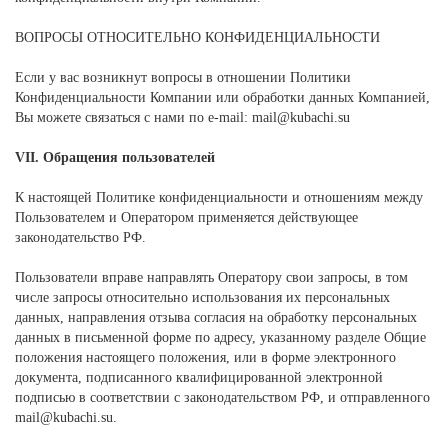
ВОПРОСЫ ОТНОСИТЕЛЬНО КОНФИДЕНЦИАЛЬНОСТИ
Если у вас возникнут вопросы в отношении Политики
Конфиденциальности Компании или обработки данных Компанией,
Вы можете связаться с нами по e-mail: mail@kubachi.su
VII. Обращения пользователей
К настоящей Политике конфиденциальности и отношениям между
Пользователем и Оператором применяется действующее
законодательство РФ.
Пользователи вправе направлять Оператору свои запросы, в том
числе запросы относительно использования их персональных
данных, направления отзыва согласия на обработку персональных
данных в письменной форме по адресу, указанному разделе Общие
положения настоящего положения, или в форме электронного
документа, подписанного квалифицированной электронной
подписью в соответствии с законодательством РФ, и отправленного
mail@kubachi.su.