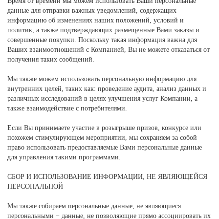
Время от времени мы можем использовать Ваши персональные
данные для отправки важных уведомлений, содержащих
информацию об изменениях наших положений, условий и
политик, а также подтверждающих размещенные Вами заказы и
совершенные покупки. Поскольку такая информация важна для
Ваших взаимоотношений с Компанией, Вы не можете отказаться от
получения таких сообщений.
Мы также можем использовать персональную информацию для
внутренних целей, таких как: проведение аудита, анализ данных и
различных исследований в целях улучшения услуг Компании, а
также взаимодействие с потребителями.
Если Вы принимаете участие в розыгрыше призов, конкурсе или
похожем стимулирующем мероприятии, мы сохраняем за собой
право использовать предоставляемые Вами персональные данные
для управления такими программами.
СБОР И ИСПОЛЬЗОВАНИЕ ИНФОРМАЦИИ, НЕ ЯВЛЯЮЩЕЙСЯ
ПЕРСОНАЛЬНОЙ
Мы также собираем персональные данные, не являющиеся
персональными − данные, не позволяющие прямо ассоциировать их