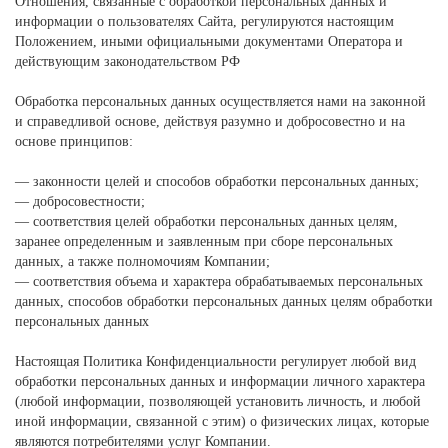
Отношения, связанные с обработкой персональных данных и
информации о пользователях Сайта, регулируются настоящим
Положением, иными официальными документами Оператора и
действующим законодательством РФ
Обработка персональных данных осуществляется нами на законной
и справедливой основе, действуя разумно и добросовестно и на
основе принципов:
— законности целей и способов обработки персональных данных;
— добросовестности;
— соответствия целей обработки персональных данных целям,
заранее определенным и заявленным при сборе персональных
данных, а также полномочиям Компании;
— соответствия объема и характера обрабатываемых персональных
данных, способов обработки персональных данных целям обработки
персональных данных
Настоящая Политика Конфиденциальности регулирует любой вид
обработки персональных данных и информации личного характера
(любой информации, позволяющей установить личность, и любой
иной информации, связанной с этим) о физических лицах, которые
являются потребителями услуг Компании.