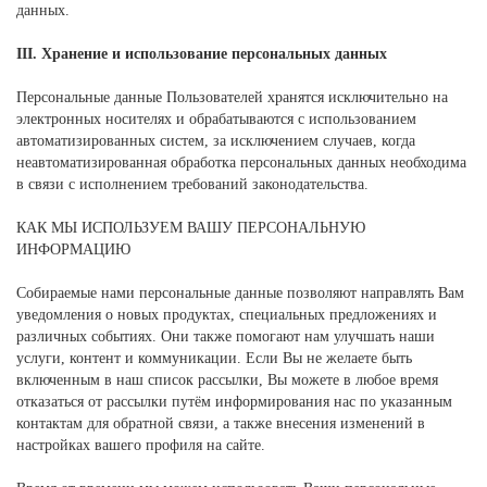
данных.
III. Хранение и использование персональных данных
Персональные данные Пользователей хранятся исключительно на
электронных носителях и обрабатываются с использованием
автоматизированных систем, за исключением случаев, когда
неавтоматизированная обработка персональных данных необходима
в связи с исполнением требований законодательства.
КАК МЫ ИСПОЛЬЗУЕМ ВАШУ ПЕРСОНАЛЬНУЮ
ИНФОРМАЦИЮ
Собираемые нами персональные данные позволяют направлять Вам
уведомления о новых продуктах, специальных предложениях и
различных событиях. Они также помогают нам улучшать наши
услуги, контент и коммуникации. Если Вы не желаете быть
включенным в наш список рассылки, Вы можете в любое время
отказаться от рассылки путём информирования нас по указанным
контактам для обратной связи, а также внесения изменений в
настройках вашего профиля на сайте.