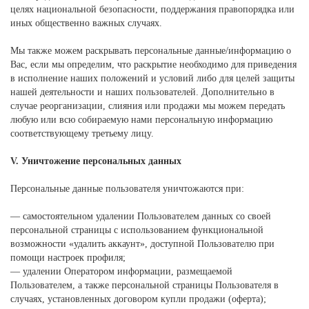
целях национальной безопасности, поддержания правопорядка или
иных общественно важных случаях.
Мы также можем раскрывать персональные данные/информацию о
Вас, если мы определим, что раскрытие необходимо для приведения
в исполнение наших положений и условий либо для целей защиты
нашей деятельности и наших пользователей. Дополнительно в
случае реорганизации, слияния или продажи мы можем передать
любую или всю собираемую нами персональную информацию
соответствующему третьему лицу.
V. Уничтожение персональных данных
Персональные данные пользователя уничтожаются при:
— самостоятельном удалении Пользователем данных со своей
персональной страницы с использованием функциональной
возможности «удалить аккаунт», доступной Пользователю при
помощи настроек профиля;
— удалении Оператором информации, размещаемой
Пользователем, а также персональной страницы Пользователя в
случаях, установленных договором купли продажи (оферта);