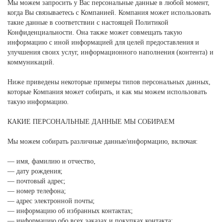
Мы можем запросить у Вас персональные данные в любой момент,
когда Вы связываетесь с Компанией. Компания может использовать
такие данные в соответствии с настоящей Политикой
Конфиденциальности. Она также может совмещать такую
информацию с иной информацией для целей предоставления и
улучшения своих услуг, информационного наполнения (контента) и
коммуникаций.
Ниже приведены некоторые примеры типов персональных данных,
которые Компания может собирать, и как мы можем использовать
такую информацию.
КАКИЕ ПЕРСОНАЛЬНЫЕ ДАННЫЕ МЫ СОБИРАЕМ
Мы можем собирать различные данные/информацию, включая:
— имя, фамилию и отчество,
— дату рождения;
— почтовый адрес;
— номер телефона;
— адрес электронной почты;
— информацию об избранных контактах;
— информацию обо всех заказах и покупках контакта;