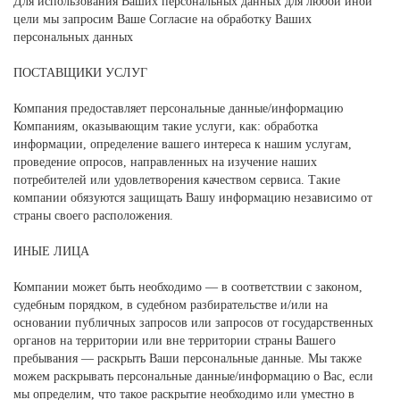
Для использования Ваших персональных данных для любой иной
цели мы запросим Ваше Согласие на обработку Ваших
персональных данных
ПОСТАВЩИКИ УСЛУГ
Компания предоставляет персональные данные/информацию
Компаниям, оказывающим такие услуги, как: обработка
информации, определение вашего интереса к нашим услугам,
проведение опросов, направленных на изучение наших
потребителей или удовлетворения качеством сервиса. Такие
компании обязуются защищать Вашу информацию независимо от
страны своего расположения.
ИНЫЕ ЛИЦА
Компании может быть необходимо — в соответствии с законом,
судебным порядком, в судебном разбирательстве и/или на
основании публичных запросов или запросов от государственных
органов на территории или вне территории страны Вашего
пребывания — раскрыть Ваши персональные данные. Мы также
можем раскрывать персональные данные/информацию о Вас, если
мы определим, что такое раскрытие необходимо или уместно в