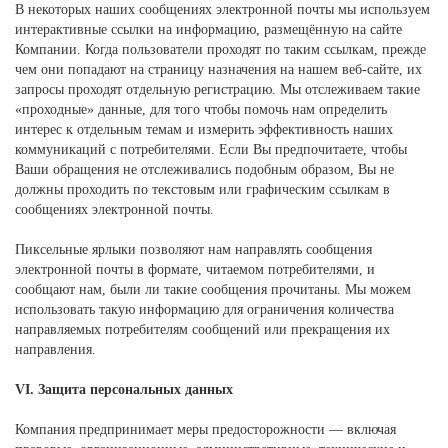
В некоторых наших сообщениях электронной почты мы используем
интерактивные ссылки на информацию, размещённую на сайте
Компании. Когда пользователи проходят по таким ссылкам, прежде
чем они попадают на страницу назначения на нашем веб-сайте, их
запросы проходят отдельную регистрацию. Мы отслеживаем такие
«проходные» данные, для того чтобы помочь нам определить
интерес к отдельным темам и измерить эффективность наших
коммуникаций с потребителями. Если Вы предпочитаете, чтобы
Ваши обращения не отслеживались подобным образом, Вы не
должны проходить по текстовым или графическим ссылкам в
сообщениях электронной почты.
Пиксельные ярлыки позволяют нам направлять сообщения
электронной почты в формате, читаемом потребителями, и
сообщают нам, были ли такие сообщения прочитаны. Мы можем
использовать такую информацию для ограничения количества
направляемых потребителям сообщений или прекращения их
направления.
VI. Защита персональных данных
Компания предпринимает меры предосторожности — включая