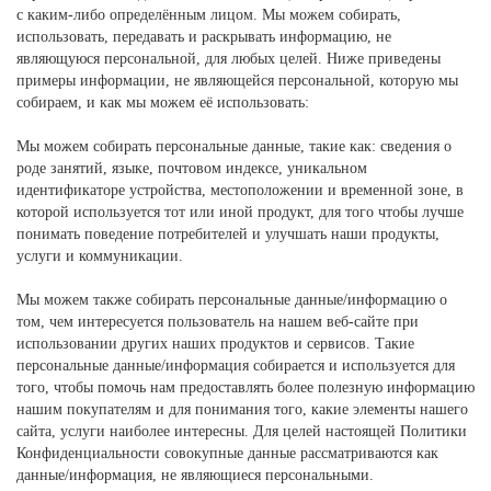
с каким-либо определённым лицом. Мы можем собирать,
использовать, передавать и раскрывать информацию, не
являющуюся персональной, для любых целей. Ниже приведены
примеры информации, не являющейся персональной, которую мы
собираем, и как мы можем её использовать:
Мы можем собирать персональные данные, такие как: сведения о
роде занятий, языке, почтовом индексе, уникальном
идентификаторе устройства, местоположении и временной зоне, в
которой используется тот или иной продукт, для того чтобы лучше
понимать поведение потребителей и улучшать наши продукты,
услуги и коммуникации.
Мы можем также собирать персональные данные/информацию о
том, чем интересуется пользователь на нашем веб-сайте при
использовании других наших продуктов и сервисов. Такие
персональные данные/информация собирается и используется для
того, чтобы помочь нам предоставлять более полезную информацию
нашим покупателям и для понимания того, какие элементы нашего
сайта, услуги наиболее интересны. Для целей настоящей Политики
Конфиденциальности совокупные данные рассматриваются как
данные/информация, не являющиеся персональными.