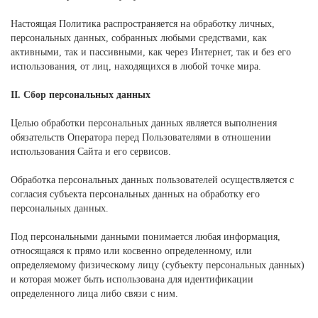
Настоящая Политика распространяется на обработку личных,
персональных данных, собранных любыми средствами, как
активными, так и пассивными, как через Интернет, так и без его
использования, от лиц, находящихся в любой точке мира.
II. Сбор персональных данных
Целью обработки персональных данных является выполнения
обязательств Оператора перед Пользователями в отношении
использования Сайта и его сервисов.
Обработка персональных данных пользователей осуществляется с
согласия субъекта персональных данных на обработку его
персональных данных.
Под персональными данными понимается любая информация,
относящаяся к прямо или косвенно определенному, или
определяемому физическому лицу (субъекту персональных данных)
и которая может быть использована для идентификации
определенного лица либо связи с ним.