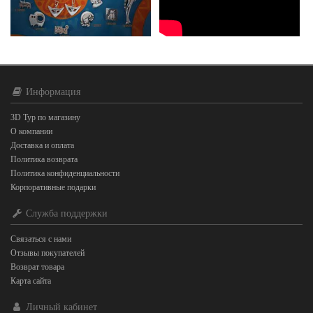
Информация
3D Тур по магазину
О компании
Доставка и оплата
Политика возврата
Политика конфиденциальности
Корпоративные подарки
Служба поддержки
Связаться с нами
Отзывы покупателей
Возврат товара
Карта сайта
Личный кабинет