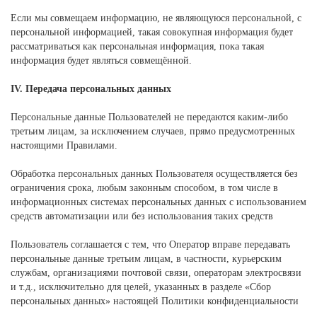
Если мы совмещаем информацию, не являющуюся персональной, с
персональной информацией, такая совокупная информация будет
рассматриваться как персональная информация, пока такая
информация будет являться совмещённой.
IV. Передача персональных данных
Персональные данные Пользователей не передаются каким-либо
третьим лицам, за исключением случаев, прямо предусмотренных
настоящими Правилами.
Обработка персональных данных Пользователя осуществляется без
ограничения срока, любым законным способом, в том числе в
информационных системах персональных данных с использованием
средств автоматизации или без использования таких средств
Пользователь соглашается с тем, что Оператор вправе передавать
персональные данные третьим лицам, в частности, курьерским
службам, организациями почтовой связи, операторам электросвязи
и т.д., исключительно для целей, указанных в разделе «Сбор
персональных данных» настоящей Политики конфиденциальности