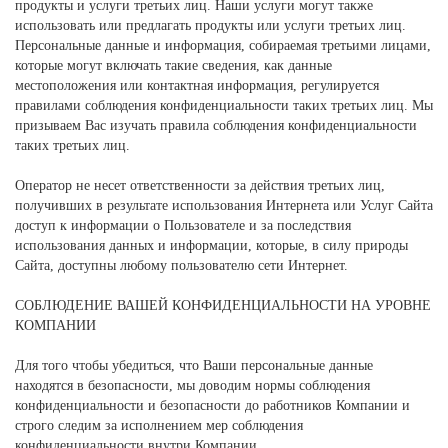
продукты и услуги третьих лиц. Наши услуги могут также
использовать или предлагать продукты или услуги третьих лиц.
Персональные данные и информация, собираемая третьими лицами,
которые могут включать такие сведения, как данные
местоположения или контактная информация, регулируется
правилами соблюдения конфиденциальности таких третьих лиц. Мы
призываем Вас изучать правила соблюдения конфиденциальности
таких третьих лиц.
Оператор не несет ответственности за действия третьих лиц,
получивших в результате использования Интернета или Услуг Сайта
доступ к информации о Пользователе и за последствия
использования данных и информации, которые, в силу природы
Сайта, доступны любому пользователю сети Интернет.
СОБЛЮДЕНИЕ ВАШЕЙ КОНФИДЕНЦИАЛЬНОСТИ НА УРОВНЕ
КОМПАНИИ
Для того чтобы убедиться, что Ваши персональные данные
находятся в безопасности, мы доводим нормы соблюдения
конфиденциальности и безопасности до работников Компании и
строго следим за исполнением мер соблюдения
конфиденциальности внутри Компании.