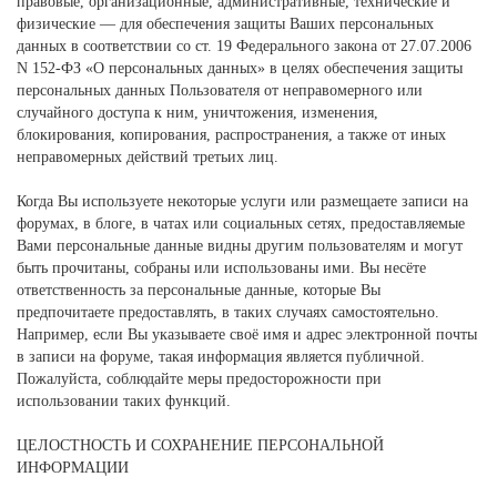
правовые, организационные, административные, технические и
физические — для обеспечения защиты Ваших персональных
данных в соответствии со ст. 19 Федерального закона от 27.07.2006
N 152-ФЗ «О персональных данных» в целях обеспечения защиты
персональных данных Пользователя от неправомерного или
случайного доступа к ним, уничтожения, изменения,
блокирования, копирования, распространения, а также от иных
неправомерных действий третьих лиц.
Когда Вы используете некоторые услуги или размещаете записи на
форумах, в блоге, в чатах или социальных сетях, предоставляемые
Вами персональные данные видны другим пользователям и могут
быть прочитаны, собраны или использованы ими. Вы несёте
ответственность за персональные данные, которые Вы
предпочитаете предоставлять, в таких случаях самостоятельно.
Например, если Вы указываете своё имя и адрес электронной почты
в записи на форуме, такая информация является публичной.
Пожалуйста, соблюдайте меры предосторожности при
использовании таких функций.
ЦЕЛОСТНОСТЬ И СОХРАНЕНИЕ ПЕРСОНАЛЬНОЙ
ИНФОРМАЦИИ