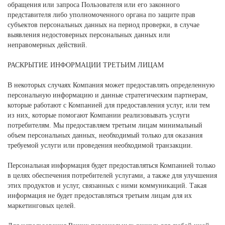
обращения или запроса Пользователя или его законного
представителя либо уполномоченного органа по защите прав
субъектов персональных данных на период проверки, в случае
выявления недостоверных персональных данных или
неправомерных действий.
РАСКРЫТИЕ ИНФОРМАЦИИ ТРЕТЬИМ ЛИЦАМ
В некоторых случаях Компания может предоставлять определенную
персональную информацию и данные стратегическим партнерам,
которые работают с Компанией для предоставления услуг, или тем
из них, которые помогают Компании реализовывать услуги
потребителям. Мы предоставляем третьим лицам минимальный
объем персональных данных, необходимый только для оказания
требуемой услуги или проведения необходимой транзакции.
Персональная информация будет предоставляться Компанией только
в целях обеспечения потребителей услугами, а также для улучшения
этих продуктов и услуг, связанных с ними коммуникаций. Такая
информация не будет предоставляться третьим лицам для их
маркетинговых целей.