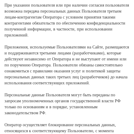
При указании пользователя или при наличии согласия пользователя
возможна передача персональных данных Пользователя третьим
лицам-контрагентам Оператора с условием принятия такими
контрагентами обязательств по обеспечению конфиденциальности
полученной информации, в частности, при использовании
приложений.
Приложения, используемые Пользователями на Сайте, размещаются
и поддерживаются третьими лицами (разработчиками), которые
действуют независимо от Оператора и не выступают от имени или
по поручению Оператора. Пользователи обязаны самостоятельно
ознакомиться с правилами оказания услуг и политикой защиты
персональных данных таких третьих лиц (разработчиков) до начала
использования соответствующих приложений.
Персональные данные Пользователя могут быть переданы по
запросам уполномоченных органов государственной власти РФ
только по основаниям и в порядке, установленным
законодательством РФ.
Оператор осуществляет блокирование персональных данных,
относящихся к соответствующему Пользователю, с момента