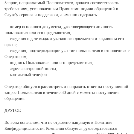
Запрос, направляемый Пользователем, должен соответствовать
требованиям, установленным Правилами подачи обращений в
Службу сервиса и поддержки, а именно содержать:
— номер основного документа, удостоверяющего личность
пользователя или его представителя;
— сведения о дате выдачи указанного документа и выдавшем его
органе;
— сведения, подтверждающие участие пользователя в отношениях с
Оператором;
— подпись Пользователя или его представителя;
— адрес электронной почты;
— контактный телефон.
Оператор обязуется рассмотреть и направить ответ на поступивший
запрос Пользователя в течение 30 дней с момента поступления
обращения.
ДРУГОЕ
Во всем остальном, что не отражено напрямую в Политике
Конфиденциальности, Компания обязуется руководствоваться