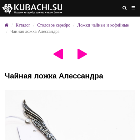
Каталог
Столовое серебро
Ложки чайные и кофейные
Чайная ложка Алессандра
Чайная ложка Алессандра