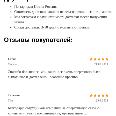
По тарифам Почты России;
Стоимость доставки зависит от веса изделия и его стоимости;
Мы согласуем с вами стоимость доставки после получения
заказа.
Сроки доставки: 3-10 дней с момента отправки.
Отзывы покупателей:
Елена
Москва
21.08.2021
Спасибо большое за мой заказ, все очень оперативно было
выполнено и доставлено , особенно красиво...
Татьяна
Уфа
12.04.2021
Благодарю сотрудников компании за оперативную связь с
клиентами, вежливое отношение, организацию ...