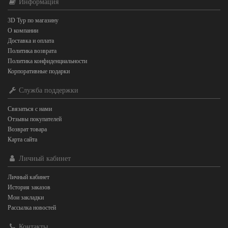
Информация
3D Тур по магазину
О компании
Доставка и оплата
Политика возврата
Политика конфиденциальности
Корпоративные подарки
Служба поддержки
Связаться с нами
Отзывы покупателей
Возврат товара
Карта сайта
Личный кабинет
Личный кабинет
История заказов
Мои закладки
Рассылка новостей
Контакты