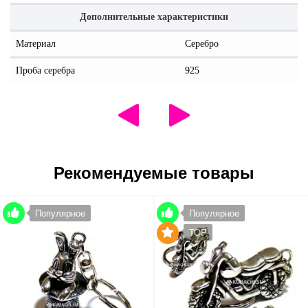
Дополнительные характеристики
Материал
Серебро
Проба серебра
925
Рекомендуемые товары
Популярное
Популярное
TOP