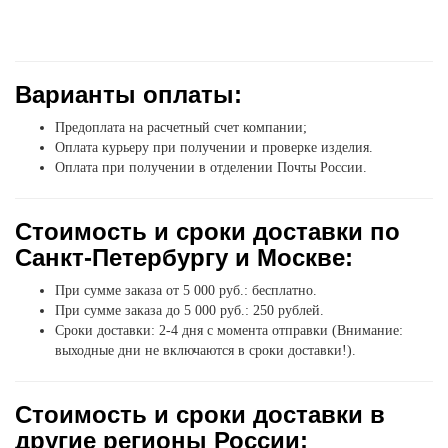
Варианты оплаты:
Предоплата на расчетный счет компании;
Оплата курьеру при получении и проверке изделия.
Оплата при получении в отделении Почты России.
Стоимость и сроки доставки по
Санкт-Петербургу и Москве:
При сумме заказа от 5 000 руб.: бесплатно.
При сумме заказа до 5 000 руб.: 250 рублей.
Сроки доставки: 2-4 дня с момента отправки (Внимание:
выходные дни не включаются в сроки доставки!).
Стоимость и сроки доставки в
другие регионы России: