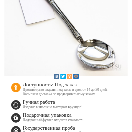
Доступность: Под заказ
Производство изделия под заказ в срок от 14 до 30 дней.
Возможна доставка по предварительному заказу.
Ручная работа
Изделие выполнено мастером вручную!
Подарочная упаковка
Подарочный футляр входит в стоимость
Государственная проба