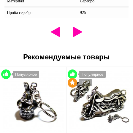
Материал
Серебро
Проба серебра
925
Рекомендуемые товары
Популярное
Популярное
TOP