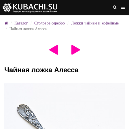
Каталог
Столовое серебро
Ложки чайные и кофейные
Чайная ложка Алесса
Чайная ложка Алесса