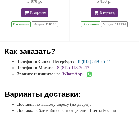
5 070 р.
5 850 р.
В корзину
В корзину
В наличии
Модель
110145
В наличии
Модель
110134
Как заказать?
Телефон в Санкт-Петербурге
:
8 (812) 389-25-41
Телефон в Москве
:
8 (812) 118-20-13
Звоните и пишите
на:
WhatsApp
Варианты доставки:
Доставка по вашему адресу (до двери);
Доставка в ближайшее вам отделение Почты России.