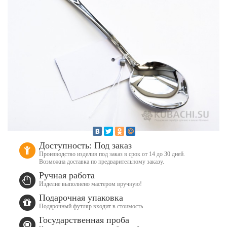
Доступность: Под заказ
Производство изделия под заказ в срок от 14 до 30 дней.
Возможна доставка по предварительному заказу.
Ручная работа
Изделие выполнено мастером вручную!
Подарочная упаковка
Подарочный футляр входит в стоимость
Государственная проба