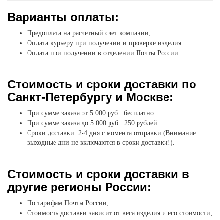
Варианты оплаты:
Предоплата на расчетный счет компании;
Оплата курьеру при получении и проверке изделия.
Оплата при получении в отделении Почты России.
Стоимость и сроки доставки по
Санкт-Петербургу и Москве:
При сумме заказа от 5 000 руб.: бесплатно.
При сумме заказа до 5 000 руб.: 250 рублей.
Сроки доставки: 2-4 дня с момента отправки (Внимание:
выходные дни не включаются в сроки доставки!).
Стоимость и сроки доставки в
другие регионы России:
По тарифам Почты России;
Стоимость доставки зависит от веса изделия и его стоимости;