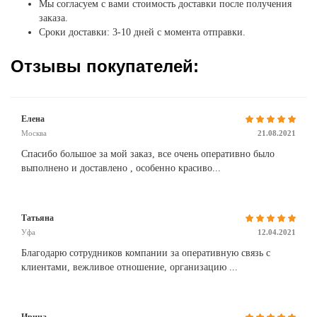
Мы согласуем с вами стоимость доставки после получения
заказа.
Сроки доставки: 3-10 дней с момента отправки.
Отзывы покупателей:
Елена
Москва
21.08.2021
Спасибо большое за мой заказ, все очень оперативно было
выполнено и доставлено , особенно красиво...
Татьяна
Уфа
12.04.2021
Благодарю сотрудников компании за оперативную связь с
клиентами, вежливое отношение, организацию ...