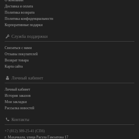
О компании
Доставка и оплата
Политика возврата
Политика конфиденциальности
Корпоративные подарки
Служба поддержки
Связаться с нами
Отзывы покупателей
Возврат товара
Карта сайта
Личный кабинет
Личный кабинет
История заказов
Мои закладки
Рассылка новостей
Контакты
+7 (812) 389-25-41 (СПб)
г. Махачкала, улица Расула Гамзатова 17