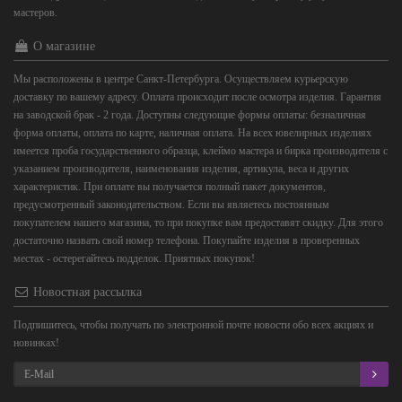
мастеров.
О магазине
Мы расположены в центре Санкт-Петербурга. Осуществляем курьерскую
доставку по вашему адресу. Оплата происходит после осмотра изделия. Гарантия
на заводской брак - 2 года. Доступны следующие формы оплаты: безналичная
форма оплаты, оплата по карте, наличная оплата. На всех ювелирных изделиях
имеется проба государственного образца, клеймо мастера и бирка производителя с
указанием производителя, наименования изделия, артикула, веса и других
характеристик. При оплате вы получается полный пакет документов,
предусмотренный законодательством. Если вы являетесь постоянным
покупателем нашего магазина, то при покупке вам предоставят скидку. Для этого
достаточно назвать свой номер телефона. Покупайте изделия в проверенных
местах - остерегайтесь подделок. Приятных покупок!
Новостная рассылка
Подпишитесь, чтобы получать по электронной почте новости обо всех акциях и
новинках!