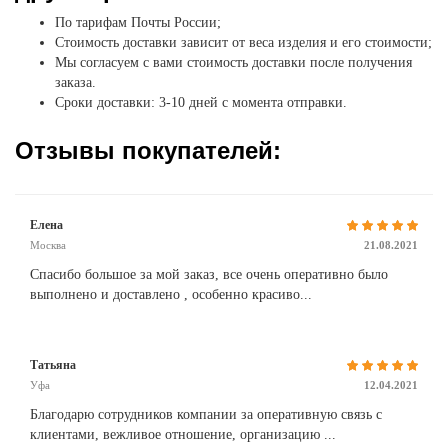
По тарифам Почты России;
Стоимость доставки зависит от веса изделия и его стоимости;
Мы согласуем с вами стоимость доставки после получения
заказа.
Сроки доставки: 3-10 дней с момента отправки.
Отзывы покупателей:
Елена
Москва
21.08.2021
Спасибо большое за мой заказ, все очень оперативно было
выполнено и доставлено , особенно красиво...
Татьяна
Уфа
12.04.2021
Благодарю сотрудников компании за оперативную связь с
клиентами, вежливое отношение, организацию ...