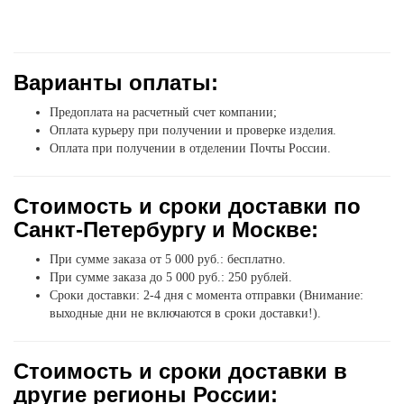
Варианты оплаты:
Предоплата на расчетный счет компании;
Оплата курьеру при получении и проверке изделия.
Оплата при получении в отделении Почты России.
Стоимость и сроки доставки по
Санкт-Петербургу и Москве:
При сумме заказа от 5 000 руб.: бесплатно.
При сумме заказа до 5 000 руб.: 250 рублей.
Сроки доставки: 2-4 дня с момента отправки (Внимание:
выходные дни не включаются в сроки доставки!).
Стоимость и сроки доставки в
другие регионы России: