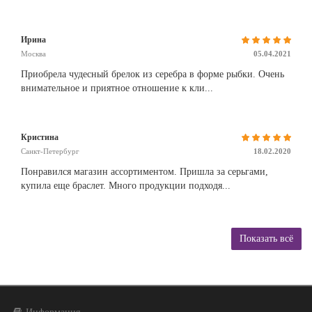
Ирина
Москва
05.04.2021
Приобрела чудесный брелок из серебра в форме рыбки. Очень
внимательное и приятное отношение к кли...
Кристина
Санкт-Петербург
18.02.2020
Понравился магазин ассортиментом. Пришла за серьгами,
купила еще браслет. Много продукции подходя...
Показать всё