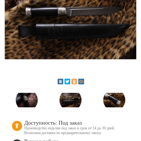
Доступность: Под заказ
Производство изделия под заказ в срок от 14 до 30 дней.
Возможна доставка по предварительному заказу.