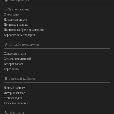
Информация
3D Тур по магазину
О компании
Доставка и оплата
Политика возврата
Политика конфиденциальности
Корпоративные подарки
Служба поддержки
Связаться с нами
Отзывы покупателей
Возврат товара
Карта сайта
Личный кабинет
Личный кабинет
История заказов
Мои закладки
Рассылка новостей
Контакты