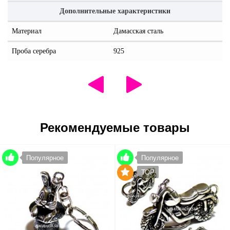
Дополнительные характеристики
Материал
Дамасская сталь
Проба серебра
925
Рекомендуемые товары
Популярное
Популярное
TOP