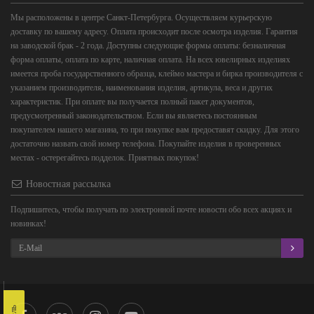
Мы расположены в центре Санкт-Петербурга. Осуществляем курьерскую
доставку по вашему адресу. Оплата происходит после осмотра изделия. Гарантия
на заводской брак - 2 года. Доступны следующие формы оплаты: безналичная
форма оплаты, оплата по карте, наличная оплата. На всех ювелирных изделиях
имеется проба государственного образца, клеймо мастера и бирка производителя с
указанием производителя, наименования изделия, артикула, веса и других
характеристик. При оплате вы получается полный пакет документов,
предусмотренный законодательством. Если вы являетесь постоянным
покупателем нашего магазина, то при покупке вам предоставят скидку. Для этого
достаточно назвать свой номер телефона. Покупайте изделия в проверенных
местах - остерегайтесь подделок. Приятных покупок!
Новостная рассылка
Подпишитесь, чтобы получать по электронной почте новости обо всех акциях и
новинках!