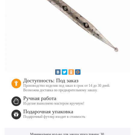
Доступность: Под заказ
Производство изделия под заказ в срок от 14 до 30 дней.
Возможна доставка по предварительному заказу.
Ручная работа
Изделие выполнено мастером вручную!
Подарочная упаковка
Подарочный футляр входит в стоимость
Минимальное кол-во для заказа этого товара: 30.