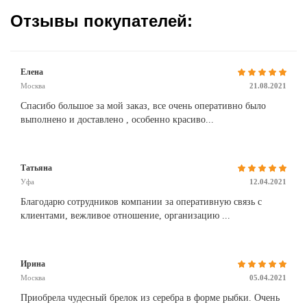
Отзывы покупателей:
Елена
Москва
21.08.2021
Спасибо большое за мой заказ, все очень оперативно было
выполнено и доставлено , особенно красиво...
Татьяна
Уфа
12.04.2021
Благодарю сотрудников компании за оперативную связь с
клиентами, вежливое отношение, организацию ...
Ирина
Москва
05.04.2021
Приобрела чудесный брелок из серебра в форме рыбки. Очень