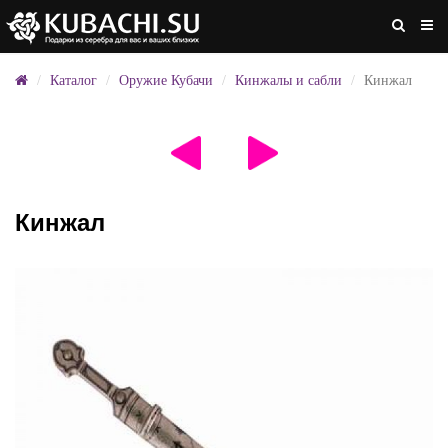
Каталог
Оружие Кубачи
Кинжалы и сабли
Кинжал
Кинжал