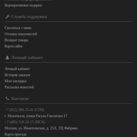
Корпоративные подарки
Служба поддержки
Связаться с нами
Отзывы покупателей
Возврат товара
Карта сайта
Личный кабинет
Личный кабинет
История заказов
Мои закладки
Рассылка новостей
Контакты
+7 (812) 389-25-41 (СПб)
г. Махачкала, улица Расула Гамзатова 17
+7 (495) 118-20-13 (МСК)
Москва, ул. Ивантеевская, д. 25А, ТЦ Фабрика
Карта проезда