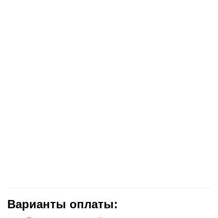
Варианты оплаты: