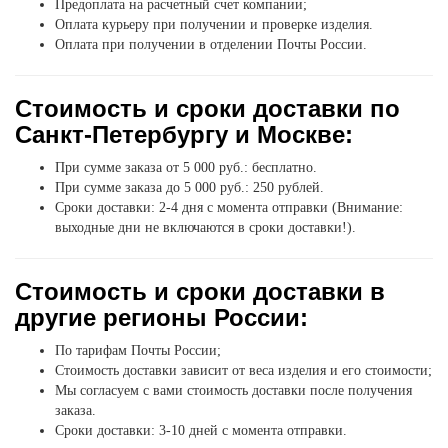
Предоплата на расчетный счет компании;
Оплата курьеру при получении и проверке изделия.
Оплата при получении в отделении Почты России.
Стоимость и сроки доставки по
Санкт-Петербургу и Москве:
При сумме заказа от 5 000 руб.: бесплатно.
При сумме заказа до 5 000 руб.: 250 рублей.
Сроки доставки: 2-4 дня с момента отправки (Внимание:
выходные дни не включаются в сроки доставки!).
Стоимость и сроки доставки в
другие регионы России:
По тарифам Почты России;
Стоимость доставки зависит от веса изделия и его стоимости;
Мы согласуем с вами стоимость доставки после получения
заказа.
Сроки доставки: 3-10 дней с момента отправки.