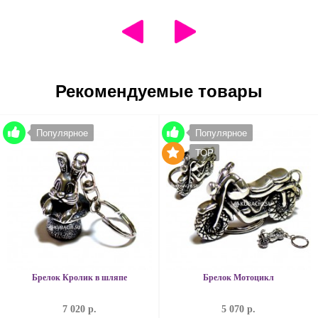
Рекомендуемые товары
Популярное
Популярное
TOP
Брелок Кролик в шляпе
Брелок Мотоцикл
7 020 р.
5 070 р.