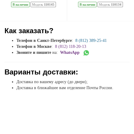
В наличии
Модель
110145
В наличии
Модель
110134
Как заказать?
Телефон в Санкт-Петербурге
:
8 (812) 389-25-41
Телефон в Москве
:
8 (812) 118-20-13
Звоните и пишите
на:
WhatsApp
Варианты доставки:
Доставка по вашему адресу (до двери);
Доставка в ближайшее вам отделение Почты России.