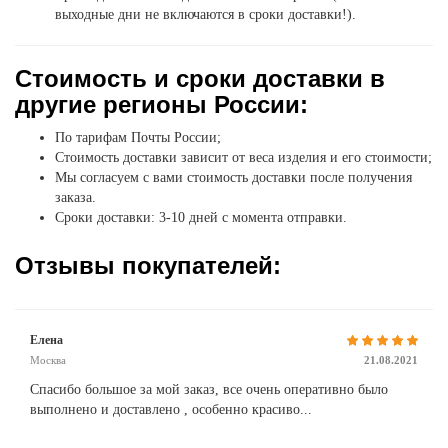
выходные дни не включаются в сроки доставки!).
Стоимость и сроки доставки в
другие регионы России:
По тарифам Почты России;
Стоимость доставки зависит от веса изделия и его стоимости;
Мы согласуем с вами стоимость доставки после получения
заказа.
Сроки доставки: 3-10 дней с момента отправки.
Отзывы покупателей:
Елена
Москва
21.08.2021
Спасибо большое за мой заказ, все очень оперативно было
выполнено и доставлено , особенно красиво...