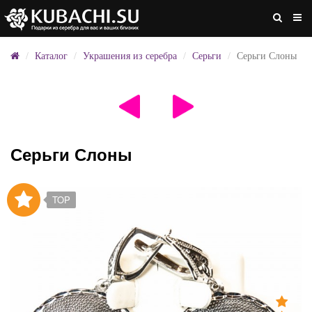
Каталог
Украшения из серебра
Серьги
Серьги Слоны
Серьги Слоны
TOP