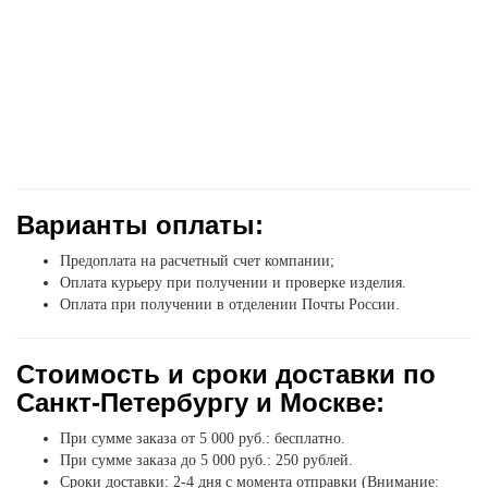
Варианты оплаты:
Предоплата на расчетный счет компании;
Оплата курьеру при получении и проверке изделия.
Оплата при получении в отделении Почты России.
Стоимость и сроки доставки по
Санкт-Петербургу и Москве:
При сумме заказа от 5 000 руб.: бесплатно.
При сумме заказа до 5 000 руб.: 250 рублей.
Сроки доставки: 2-4 дня с момента отправки (Внимание: