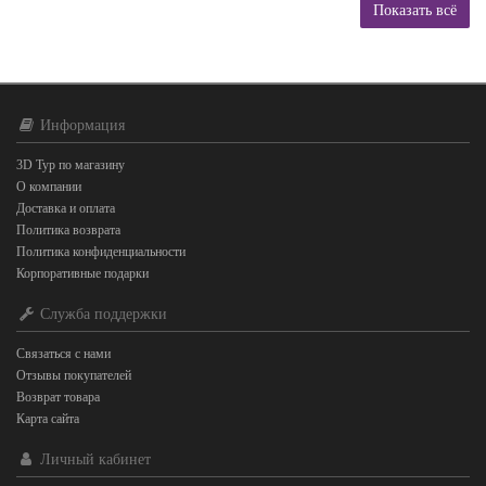
Показать всё
Информация
3D Тур по магазину
О компании
Доставка и оплата
Политика возврата
Политика конфиденциальности
Корпоративные подарки
Служба поддержки
Связаться с нами
Отзывы покупателей
Возврат товара
Карта сайта
Личный кабинет