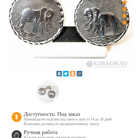
Доступность: Под заказ
Производство изделия под заказ в срок от 14 до 30 дней.
Возможна доставка по предварительному заказу.
Ручная работа
Изделие выполнено мастером вручную!