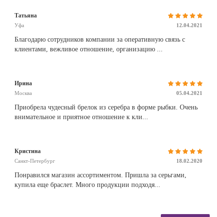
Татьяна
Уфа
12.04.2021
Благодарю сотрудников компании за оперативную связь с
клиентами, вежливое отношение, организацию ...
Ирина
Москва
05.04.2021
Приобрела чудесный брелок из серебра в форме рыбки. Очень
внимательное и приятное отношение к кли...
Кристина
Санкт-Петербург
18.02.2020
Понравился магазин ассортиментом. Пришла за серьгами,
купила еще браслет. Много продукции подходя...