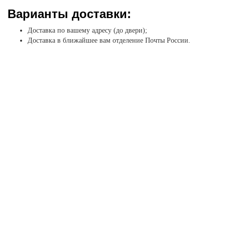
Варианты доставки:
Доставка по вашему адресу (до двери);
Доставка в ближайшее вам отделение Почты России.