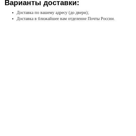
Варианты доставки:
Доставка по вашему адресу (до двери);
Доставка в ближайшее вам отделение Почты России.