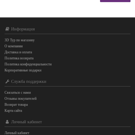
Информация
3D Тур по магазину
О компании
Доставка и оплата
Политика возврата
Политика конфиденциальности
Корпоративные подарки
Служба поддержки
Связаться с нами
Отзывы покупателей
Возврат товара
Карта сайта
Личный кабинет
Личный кабинет