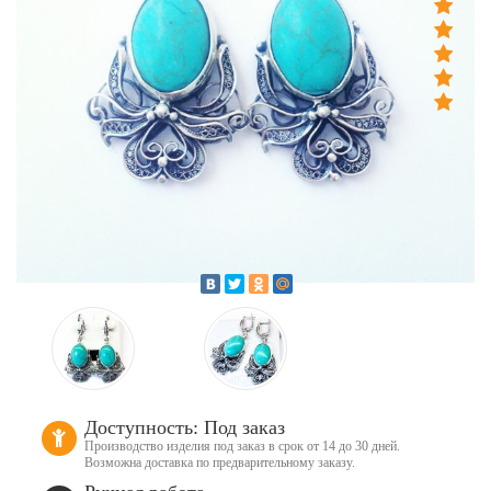
Доступность: Под заказ
Производство изделия под заказ в срок от 14 до 30 дней.
Возможна доставка по предварительному заказу.