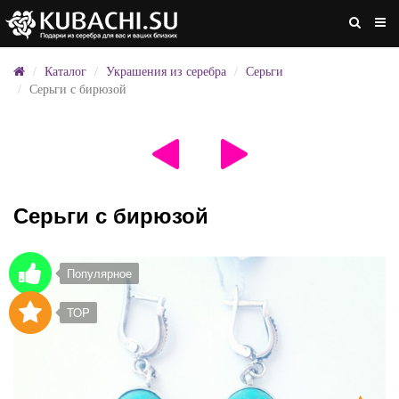
Каталог
Украшения из серебра
Серьги
Серьги с бирюзой
Серьги с бирюзой
Популярное
TOP