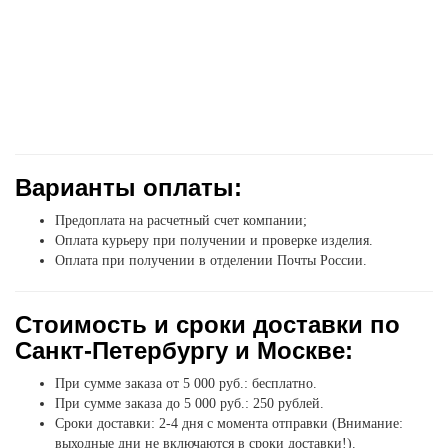
Варианты оплаты:
Предоплата на расчетный счет компании;
Оплата курьеру при получении и проверке изделия.
Оплата при получении в отделении Почты России.
Стоимость и сроки доставки по
Санкт-Петербургу и Москве:
При сумме заказа от 5 000 руб.: бесплатно.
При сумме заказа до 5 000 руб.: 250 рублей.
Сроки доставки: 2-4 дня с момента отправки (Внимание:
выходные дни не включаются в сроки доставки!).