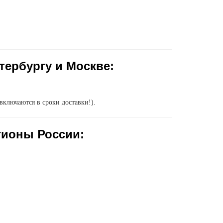
тербургу и Москве:
включаются в сроки доставки!).
гионы России: