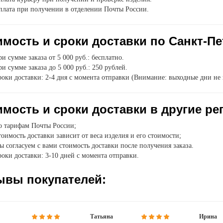
плата при получении в отделении Почты России.
мость и сроки доставки по Санкт-Пе
и сумме заказа от 5 000 руб.: бесплатно.
и сумме заказа до 5 000 руб.: 250 рублей.
оки доставки: 2-4 дня с момента отправки (Внимание: выходные дни не 
мость и сроки доставки в другие ре
о тарифам Почты России;
оимость доставки зависит от веса изделия и его стоимости;
 согласуем с вами стоимость доставки после получения заказа.
оки доставки: 3-10 дней с момента отправки.
ывы покупателей:
Татьяна
Ирина