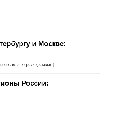
тербургу и Москве:
включаются в сроки доставки!).
гионы России: