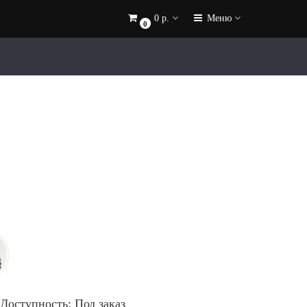
0 р.
Меню
0
Доступность: Под заказ