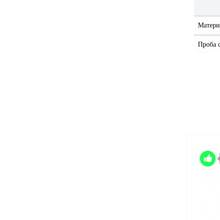
Матери
Проба 