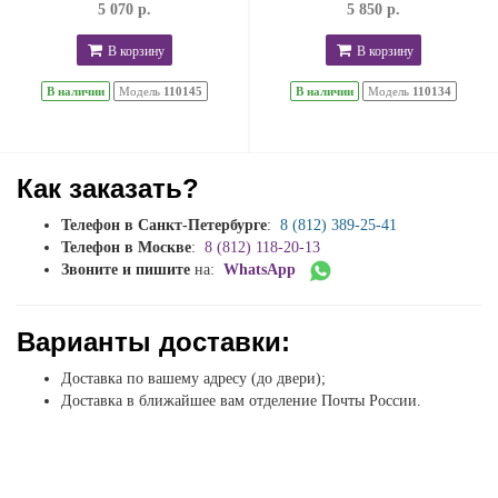
5 070 р.
5 850 р.
В корзину
В корзину
В наличии
Модель
110145
В наличии
Модель
110134
Как заказать?
Телефон в Санкт-Петербурге
:
8 (812) 389-25-41
Телефон в Москве
:
8 (812) 118-20-13
Звоните и пишите
на:
WhatsApp
Варианты доставки:
Доставка по вашему адресу (до двери);
Доставка в ближайшее вам отделение Почты России.