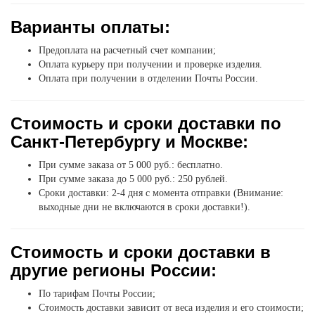
Варианты оплаты:
Предоплата на расчетный счет компании;
Оплата курьеру при получении и проверке изделия.
Оплата при получении в отделении Почты России.
Стоимость и сроки доставки по
Санкт-Петербургу и Москве:
При сумме заказа от 5 000 руб.: бесплатно.
При сумме заказа до 5 000 руб.: 250 рублей.
Сроки доставки: 2-4 дня с момента отправки (Внимание:
выходные дни не включаются в сроки доставки!).
Стоимость и сроки доставки в
другие регионы России:
По тарифам Почты России;
Стоимость доставки зависит от веса изделия и его стоимости;