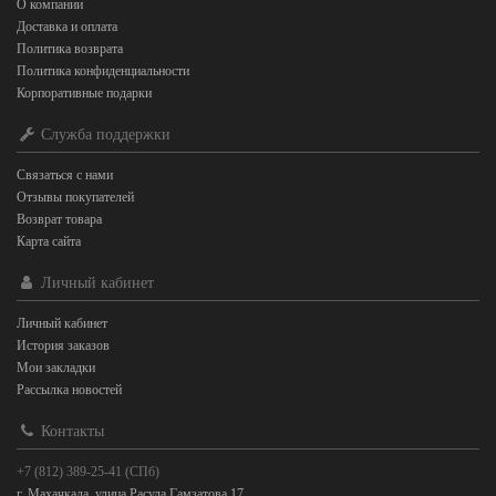
О компании
Доставка и оплата
Политика возврата
Политика конфиденциальности
Корпоративные подарки
Служба поддержки
Связаться с нами
Отзывы покупателей
Возврат товара
Карта сайта
Личный кабинет
Личный кабинет
История заказов
Мои закладки
Рассылка новостей
Контакты
+7 (812) 389-25-41 (СПб)
г. Махачкала, улица Расула Гамзатова 17