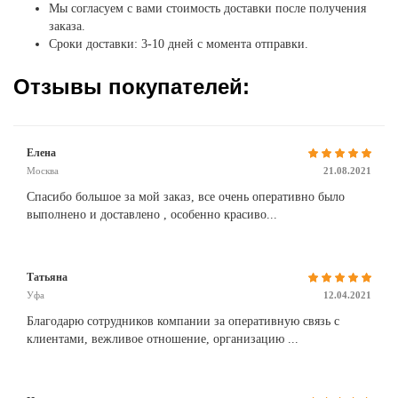
Мы согласуем с вами стоимость доставки после получения
заказа.
Сроки доставки: 3-10 дней с момента отправки.
Отзывы покупателей:
Елена
Москва
21.08.2021
Спасибо большое за мой заказ, все очень оперативно было
выполнено и доставлено , особенно красиво...
Татьяна
Уфа
12.04.2021
Благодарю сотрудников компании за оперативную связь с
клиентами, вежливое отношение, организацию ...