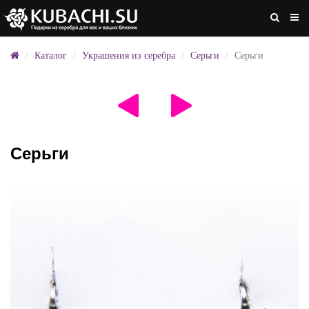
Каталог
Украшения из серебра
Серьги
Серьги
Серьги