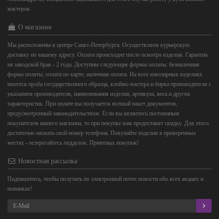
мастеров.
О магазине
Мы расположены в центре Санкт-Петербурга. Осуществляем курьерскую
доставку по вашему адресу. Оплата происходит после осмотра изделия. Гарантия
на заводской брак - 2 года. Доступны следующие формы оплаты: безналичная
форма оплаты, оплата по карте, наличная оплата. На всех ювелирных изделиях
имеется проба государственного образца, клеймо мастера и бирка производителя с
указанием производителя, наименования изделия, артикула, веса и других
характеристик. При оплате вы получается полный пакет документов,
предусмотренный законодательством. Если вы являетесь постоянным
покупателем нашего магазина, то при покупке вам предоставят скидку. Для этого
достаточно назвать свой номер телефона. Покупайте изделия в проверенных
местах - остерегайтесь подделок. Приятных покупок!
Новостная рассылка
Подпишитесь, чтобы получать по электронной почте новости обо всех акциях и
новинках!