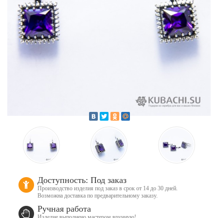
Доступность: Под заказ
Производство изделия под заказ в срок от 14 до 30 дней.
Возможна доставка по предварительному заказу.
Ручная работа
Изделие выполнено мастером вручную!