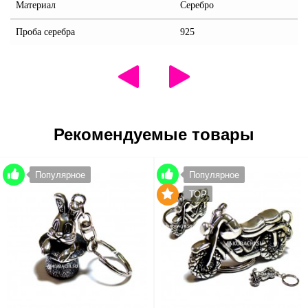
Материал
Серебро
Проба серебра
925
Рекомендуемые товары
Популярное
Популярное
TOP