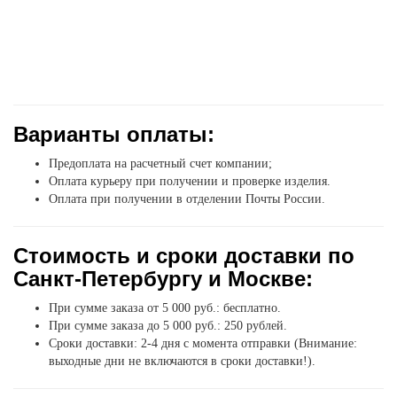
Варианты оплаты:
Предоплата на расчетный счет компании;
Оплата курьеру при получении и проверке изделия.
Оплата при получении в отделении Почты России.
Стоимость и сроки доставки по
Санкт-Петербургу и Москве:
При сумме заказа от 5 000 руб.: бесплатно.
При сумме заказа до 5 000 руб.: 250 рублей.
Сроки доставки: 2-4 дня с момента отправки (Внимание:
выходные дни не включаются в сроки доставки!).