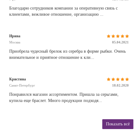
Благодарю сотрудников компании за оперативную связь с
клиентами, вежливое отношение, организацию ...
Ирина
Москва
05.04.2021
Приобрела чудесный брелок из серебра в форме рыбки. Очень
внимательное и приятное отношение к кли...
Кристина
Санкт-Петербург
18.02.2020
Понравился магазин ассортиментом. Пришла за серьгами,
купила еще браслет. Много продукции подходя...
Показать всё