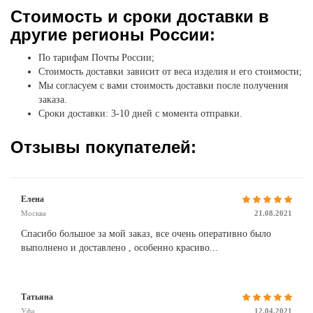
Стоимость и сроки доставки в
другие регионы России:
По тарифам Почты России;
Стоимость доставки зависит от веса изделия и его стоимости;
Мы согласуем с вами стоимость доставки после получения
заказа.
Сроки доставки: 3-10 дней с момента отправки.
Отзывы покупателей:
Елена
Москва
21.08.2021
Спасибо большое за мой заказ, все очень оперативно было
выполнено и доставлено , особенно красиво...
Татьяна
Уфа
12.04.2021