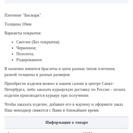
Плетение "Бисмарк".
Толщина 10мм.
Варианты покрытия:
Светлое (Без покрытия);
Черненное;
Позолота;
Родированное.
В наличии имеются браслеты и цепи разных типов плетения,
разной толщины и разных размеров.
Приобрести изделия можно в нашем салоне в центре Санкт-
Петербурга, либо заказать курьерскую доставку по России - оплата
изделия производится курьеру при получении.
Чтобы заказать изделие, добавьте его в корзину и оформите заказ.
Наш менеджер свяжется с Вами в ближайшее время.
Информация о товаре