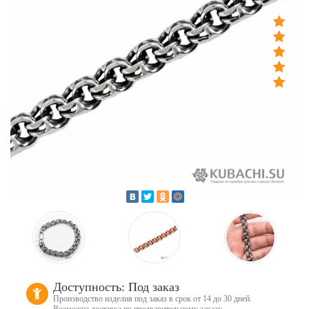
Доступность: Под заказ
Производство изделия под заказ в срок от 14 до 30 дней.
Возможна доставка по предварительному заказу.