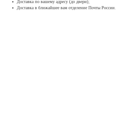
Доставка по вашему адресу (до двери);
Доставка в ближайшее вам отделение Почты России.