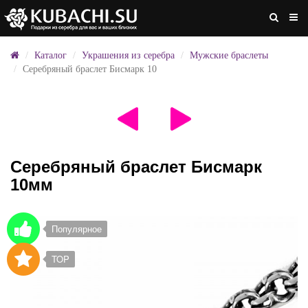
Каталог
Украшения из серебра
Мужские браслеты
Серебряный браслет Бисмарк 10
Серебряный браслет Бисмарк
10мм
Популярное
TOP