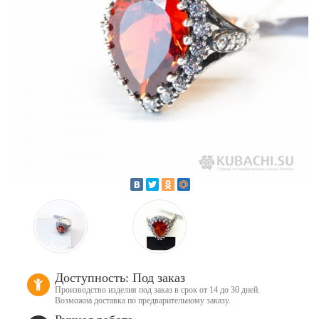
Доступность: Под заказ
Производство изделия под заказ в срок от 14 до 30 дней.
Возможна доставка по предварительному заказу.