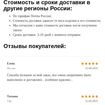
Стоимость и сроки доставки в
другие регионы России:
По тарифам Почты России;
Стоимость доставки зависит от веса изделия и его стоимости;
Мы согласуем с вами стоимость доставки после получения
заказа.
Сроки доставки: 3-10 дней с момента отправки.
Отзывы покупателей:
Елена
Москва
21.08.2021
Спасибо большое за мой заказ, все очень оперативно было
выполнено и доставлено , особенно красиво...
Татьяна
Уфа
12.04.2021