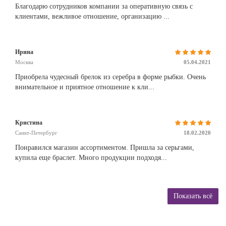
Благодарю сотрудников компании за оперативную связь с
клиентами, вежливое отношение, организацию ...
Ирина
Москва
05.04.2021
Приобрела чудесный брелок из серебра в форме рыбки. Очень
внимательное и приятное отношение к кли...
Кристина
Санкт-Петербург
18.02.2020
Понравился магазин ассортиментом. Пришла за серьгами,
купила еще браслет. Много продукции подходя...
Показать всё