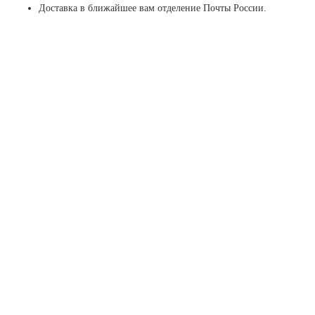
Доставка в ближайшее вам отделение Почты России.