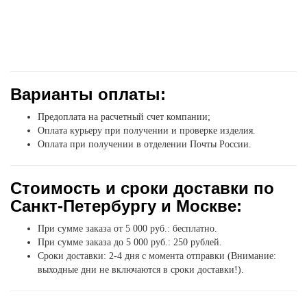
Варианты оплаты:
Предоплата на расчетный счет компании;
Оплата курьеру при получении и проверке изделия.
Оплата при получении в отделении Почты России.
Стоимость и сроки доставки по
Санкт-Петербургу и Москве:
При сумме заказа от 5 000 руб.: бесплатно.
При сумме заказа до 5 000 руб.: 250 рублей.
Сроки доставки: 2-4 дня с момента отправки (Внимание:
выходные дни не включаются в сроки доставки!).