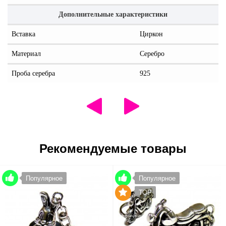
Дополнительные характеристики
Вставка
Циркон
Материал
Серебро
Проба серебра
925
Рекомендуемые товары
Популярное
Популярное
TOP