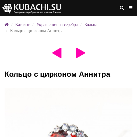
Каталог
Украшения из серебра
Кольца
Кольцо с цирконом Аннитра
Кольцо с цирконом Аннитра