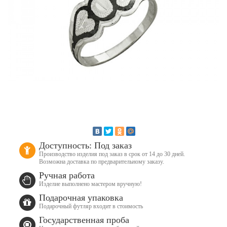
Доступность: Под заказ
Производство изделия под заказ в срок от 14 до 30 дней.
Возможна доставка по предварительному заказу.
Ручная работа
Изделие выполнено мастером вручную!
Подарочная упаковка
Подарочный футляр входит в стоимость
Государственная проба