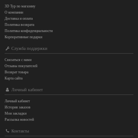
3D Тур по магазину
О компании
Доставка и оплата
Политика возврата
Политика конфиденциальности
Корпоративные подарки
Служба поддержки
Связаться с нами
Отзывы покупателей
Возврат товара
Карта сайта
Личный кабинет
Личный кабинет
История заказов
Мои закладки
Рассылка новостей
Контакты