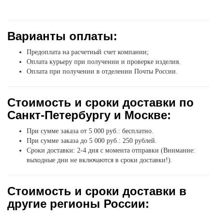
Варианты оплаты:
Предоплата на расчетный счет компании;
Оплата курьеру при получении и проверке изделия.
Оплата при получении в отделении Почты России.
Стоимость и сроки доставки по
Санкт-Петербургу и Москве:
При сумме заказа от 5 000 руб.: бесплатно.
При сумме заказа до 5 000 руб.: 250 рублей.
Сроки доставки: 2-4 дня с момента отправки (Внимание:
выходные дни не включаются в сроки доставки!).
Стоимость и сроки доставки в
другие регионы России: