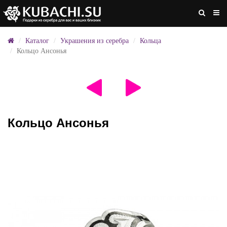
Каталог
Украшения из серебра
Кольца
Кольцо Ансонья
Кольцо Ансонья