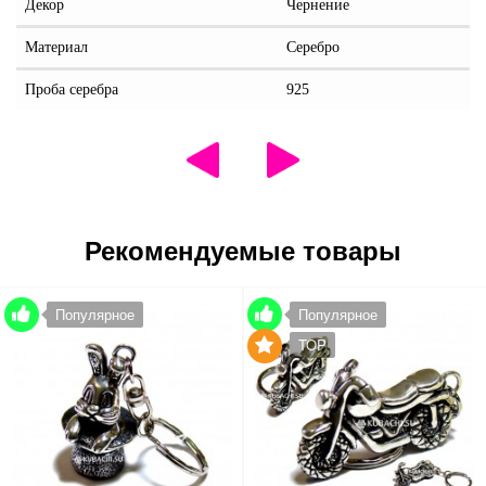
Декор
Чернение
Материал
Серебро
Проба серебра
925
Рекомендуемые товары
Популярное
Популярное
TOP