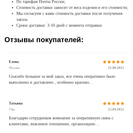
По тарифам Почты России;
Стоимость доставки зависит от веса изделия и его стоимости;
Мы согласуем с вами стоимость доставки после получения
заказа.
Сроки доставки: 3-10 дней с момента отправки.
Отзывы покупателей:
Елена
Москва
21.08.2021
Спасибо большое за мой заказ, все очень оперативно было
выполнено и доставлено , особенно красиво...
Татьяна
Уфа
12.04.2021
Благодарю сотрудников компании за оперативную связь с
клиентами, вежливое отношение, организацию ...