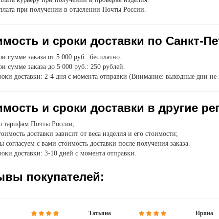
плата при получении в отделении Почты России.
мость и сроки доставки по Санкт-Пе
и сумме заказа от 5 000 руб.: бесплатно.
и сумме заказа до 5 000 руб.: 250 рублей.
оки доставки: 2-4 дня с момента отправки (Внимание: выходные дни не 
мость и сроки доставки в другие ре
о тарифам Почты России;
оимость доставки зависит от веса изделия и его стоимости;
 согласуем с вами стоимость доставки после получения заказа.
оки доставки: 3-10 дней с момента отправки.
ывы покупателей:
Татьяна
Ирина