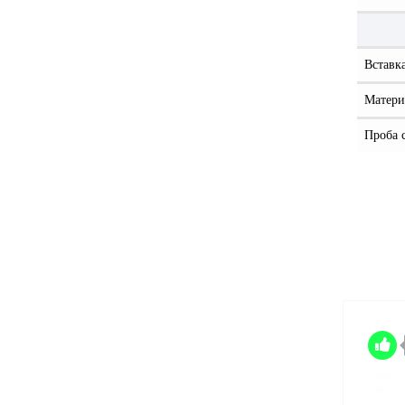
Вставк
Матери
Проба 