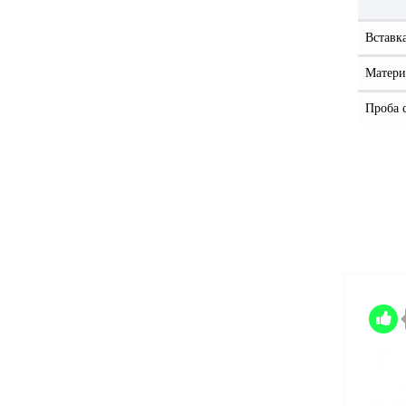
Вставк
Матери
Проба 