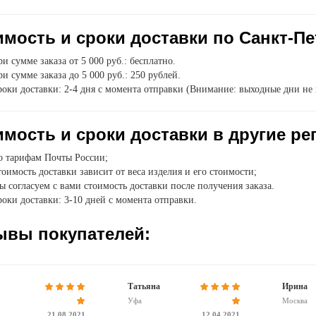
мость и сроки доставки по Санкт-Пе
и сумме заказа от 5 000 руб.: бесплатно.
и сумме заказа до 5 000 руб.: 250 рублей.
оки доставки: 2-4 дня с момента отправки (Внимание: выходные дни не 
мость и сроки доставки в другие ре
о тарифам Почты России;
оимость доставки зависит от веса изделия и его стоимости;
 согласуем с вами стоимость доставки после получения заказа.
оки доставки: 3-10 дней с момента отправки.
ывы покупателей:
Татьяна
Ирина
Уфа
Москва
21.08.2021
12.04.2021