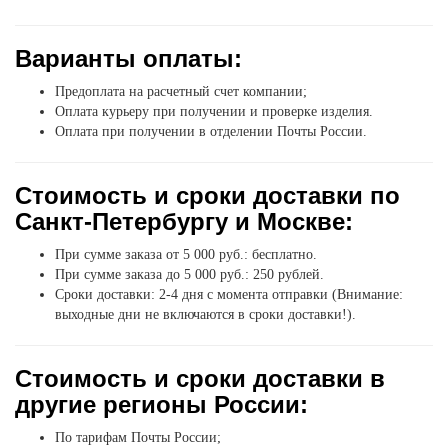
Варианты оплаты:
Предоплата на расчетный счет компании;
Оплата курьеру при получении и проверке изделия.
Оплата при получении в отделении Почты России.
Стоимость и сроки доставки по
Санкт-Петербургу и Москве:
При сумме заказа от 5 000 руб.: бесплатно.
При сумме заказа до 5 000 руб.: 250 рублей.
Сроки доставки: 2-4 дня с момента отправки (Внимание:
выходные дни не включаются в сроки доставки!).
Стоимость и сроки доставки в
другие регионы России:
По тарифам Почты России;