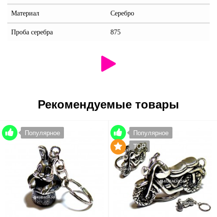
Материал
Серебро
Проба серебра
875
Рекомендуемые товары
Популярное
Популярное
TOP