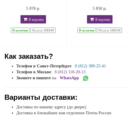
5 070 р.
5 850 р.
В корзину
В корзину
В наличии
Модель
110145
В наличии
Модель
110134
Как заказать?
Телефон в Санкт-Петербурге
:
8 (812) 389-25-41
Телефон в Москве
:
8 (812) 118-20-13
Звоните и пишите
на:
WhatsApp
Варианты доставки:
Доставка по вашему адресу (до двери);
Доставка в ближайшее вам отделение Почты России.