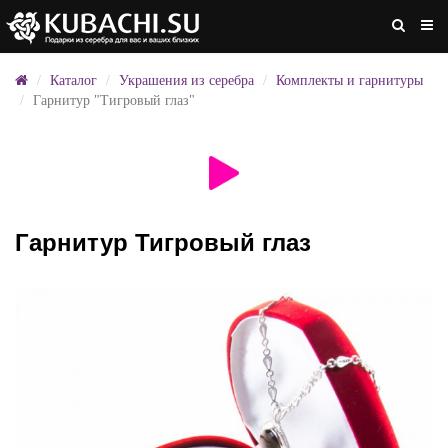
Каталог
Украшения из серебра
Комплекты и гарнитуры
Гарнитур "Тигровый глаз"
Гарнитур Тигровый глаз