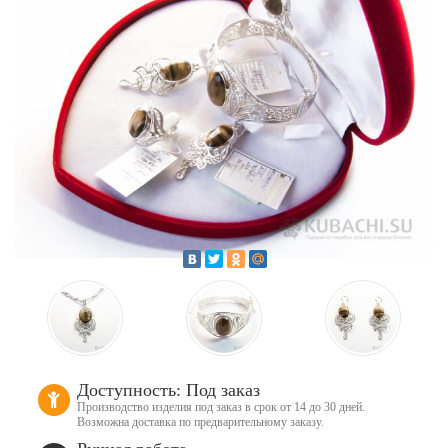
Доступность: Под заказ
Производство изделия под заказ в срок от 14 до 30 дней.
Возможна доставка по предварительному заказу.