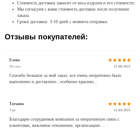
Стоимость доставки зависит от веса изделия и его стоимости;
Мы согласуем с вами стоимость доставки после получения
заказа.
Сроки доставки: 3-10 дней с момента отправки.
Отзывы покупателей:
Елена
Москва
21.08.2021
Спасибо большое за мой заказ, все очень оперативно было
выполнено и доставлено , особенно красиво...
Татьяна
Уфа
12.04.2021
Благодарю сотрудников компании за оперативную связь с
клиентами, вежливое отношение, организацию ...