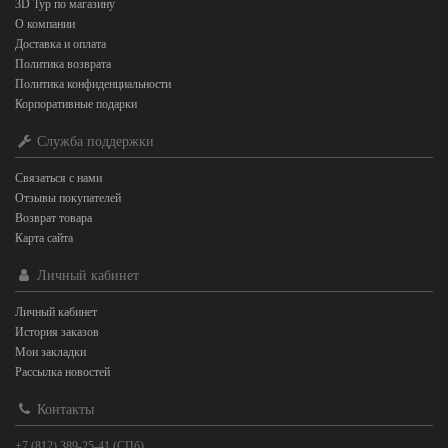
3D Тур по магазину
О компании
Доставка и оплата
Политика возврата
Политика конфиденциальности
Корпоративные подарки
Служба поддержки
Связаться с нами
Отзывы покупателей
Возврат товара
Карта сайта
Личный кабинет
Личный кабинет
История заказов
Мои закладки
Рассылка новостей
Контакты
+7 (812) 389-25-41 (СПб)