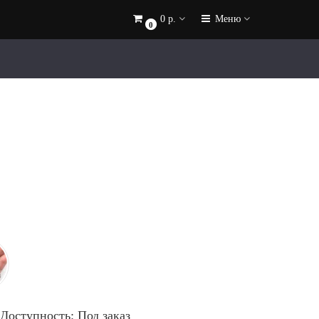
0 р.
Меню
0
Доступность: Под заказ