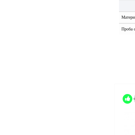
Матери
Проба 