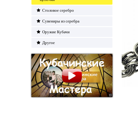
Столовое серебро
Сувениры из серебра
Оружие Кубачи
Другое