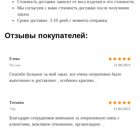
Стоимость доставки зависит от веса изделия и его стоимости;
Мы согласуем с вами стоимость доставки после получения
заказа.
Сроки доставки: 3-10 дней с момента отправки.
Отзывы покупателей:
Елена
Москва
21.08.2021
Спасибо большое за мой заказ, все очень оперативно было
выполнено и доставлено , особенно красиво...
Татьяна
Уфа
12.04.2021
Благодарю сотрудников компании за оперативную связь с
клиентами, вежливое отношение, организацию ...