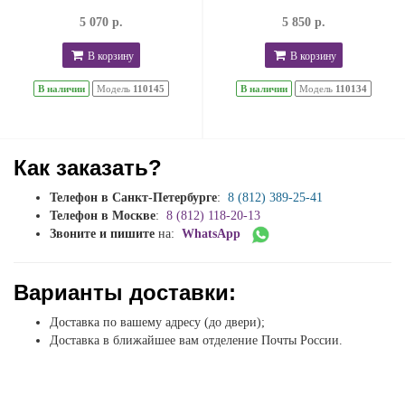
5 070 р.
5 850 р.
В корзину
В корзину
В наличии
Модель
110145
В наличии
Модель
110134
Как заказать?
Телефон в Санкт-Петербурге
:
8 (812) 389-25-41
Телефон в Москве
:
8 (812) 118-20-13
Звоните и пишите
на:
WhatsApp
Варианты доставки:
Доставка по вашему адресу (до двери);
Доставка в ближайшее вам отделение Почты России.