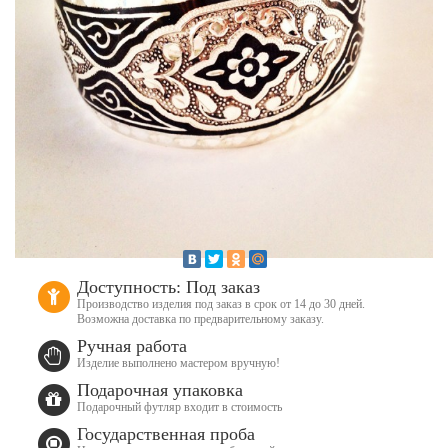
Доступность: Под заказ
Производство изделия под заказ в срок от 14 до 30 дней.
Возможна доставка по предварительному заказу.
Ручная работа
Изделие выполнено мастером вручную!
Подарочная упаковка
Подарочный футляр входит в стоимость
Государственная проба