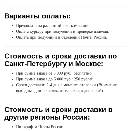
Варианты оплаты:
Предоплата на расчетный счет компании;
Оплата курьеру при получении и проверке изделия.
Оплата при получении в отделении Почты России.
Стоимость и сроки доставки по
Санкт-Петербургу и Москве:
При сумме заказа от 5 000 руб.: бесплатно.
При сумме заказа до 5 000 руб.: 250 рублей.
Сроки доставки: 2-4 дня с момента отправки (Внимание:
выходные дни не включаются в сроки доставки!).
Стоимость и сроки доставки в
другие регионы России:
По тарифам Почты России;