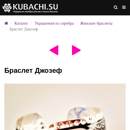
Каталог
Украшения из серебра
Женские браслеты
Браслет Джозеф
Браслет Джозеф