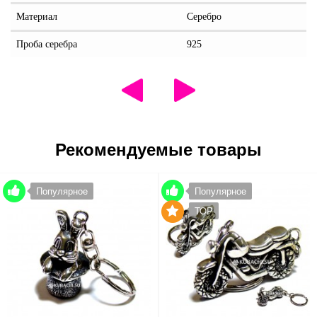
Материал
Серебро
Проба серебра
925
Рекомендуемые товары
Популярное
Популярное
TOP