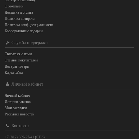
3D Тур по магазину
О компании
Доставка и оплата
Политика возврата
Политика конфиденциальности
Корпоративные подарки
Служба поддержки
Связаться с нами
Отзывы покупателей
Возврат товара
Карта сайта
Личный кабинет
Личный кабинет
История заказов
Мои закладки
Рассылка новостей
Контакты
+7 (812) 389-25-41 (СПб)