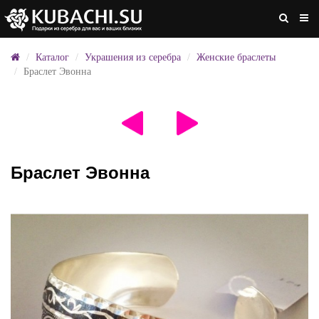
Каталог
Украшения из серебра
Женские браслеты
Браслет Эвонна
Браслет Эвонна