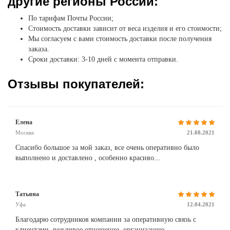
другие регионы России:
По тарифам Почты России;
Стоимость доставки зависит от веса изделия и его стоимости;
Мы согласуем с вами стоимость доставки после получения
заказа.
Сроки доставки: 3-10 дней с момента отправки.
Отзывы покупателей:
Елена
Москва
21.08.2021
Спасибо большое за мой заказ, все очень оперативно было
выполнено и доставлено , особенно красиво...
Татьяна
Уфа
12.04.2021
Благодарю сотрудников компании за оперативную связь с
клиентами, вежливое отношение, организацию ...