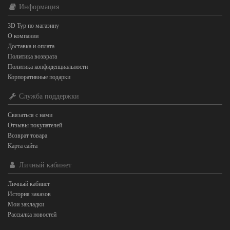
Информация
3D Тур по магазину
О компании
Доставка и оплата
Политика возврата
Политика конфиденциальности
Корпоративные подарки
Служба поддержки
Связаться с нами
Отзывы покупателей
Возврат товара
Карта сайта
Личный кабинет
Личный кабинет
История заказов
Мои закладки
Рассылка новостей