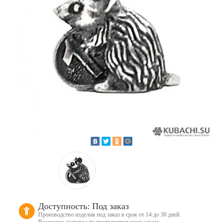
Доступность: Под заказ
Производство изделия под заказ в срок от 14 до 30 дней.
Возможна доставка по предварительному заказу.