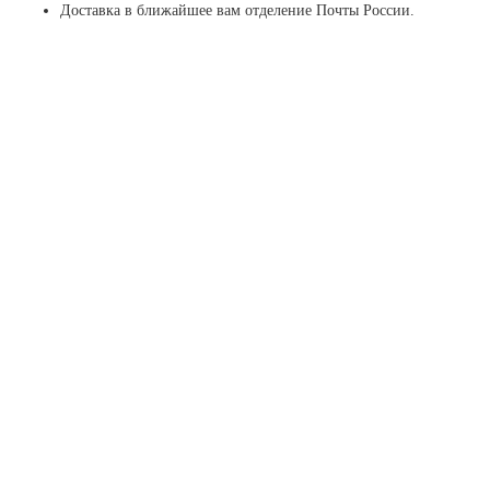
Доставка в ближайшее вам отделение Почты России.