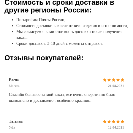
Стоимость и сроки доставки в
другие регионы России:
По тарифам Почты России;
Стоимость доставки зависит от веса изделия и его стоимости;
Мы согласуем с вами стоимость доставки после получения
заказа.
Сроки доставки: 3-10 дней с момента отправки.
Отзывы покупателей:
Елена
Москва
21.08.2021
Спасибо большое за мой заказ, все очень оперативно было
выполнено и доставлено , особенно красиво...
Татьяна
Уфа
12.04.2021