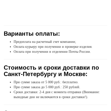
Варианты оплаты:
Предоплата на расчетный счет компании;
Оплата курьеру при получении и проверке изделия.
Оплата при получении в отделении Почты России.
Стоимость и сроки доставки по
Санкт-Петербургу и Москве:
При сумме заказа от 5 000 руб.: бесплатно.
При сумме заказа до 5 000 руб.: 250 рублей.
Сроки доставки: 2-4 дня с момента отправки (Внимание:
выходные дни не включаются в сроки доставки!).