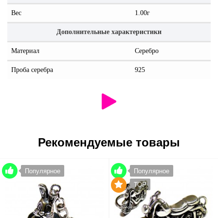
Вес
1.00г
Дополнительные характеристики
Материал
Серебро
Проба серебра
925
Рекомендуемые товары
Популярное
Популярное
TOP