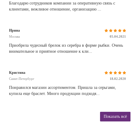
Благодарю сотрудников компании за оперативную связь с
клиентами, вежливое отношение, организацию ...
Ирина
Москва
05.04.2021
Приобрела чудесный брелок из серебра в форме рыбки. Очень
внимательное и приятное отношение к кли...
Кристина
Санкт-Петербург
18.02.2020
Понравился магазин ассортиментом. Пришла за серьгами,
купила еще браслет. Много продукции подходя...
Показать всё