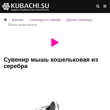
Каталог
Сувениры из серебра
Другие сувениры
Мышь кошельковая
Сувенир мышь кошельковая из
серебра