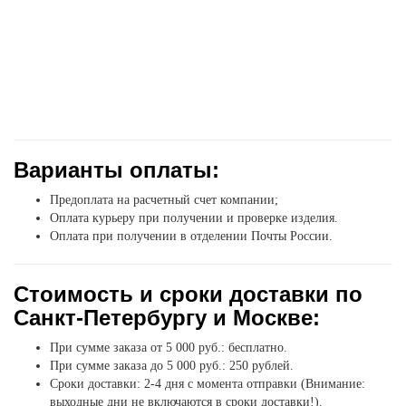
Варианты оплаты:
Предоплата на расчетный счет компании;
Оплата курьеру при получении и проверке изделия.
Оплата при получении в отделении Почты России.
Стоимость и сроки доставки по
Санкт-Петербургу и Москве:
При сумме заказа от 5 000 руб.: бесплатно.
При сумме заказа до 5 000 руб.: 250 рублей.
Сроки доставки: 2-4 дня с момента отправки (Внимание:
выходные дни не включаются в сроки доставки!).