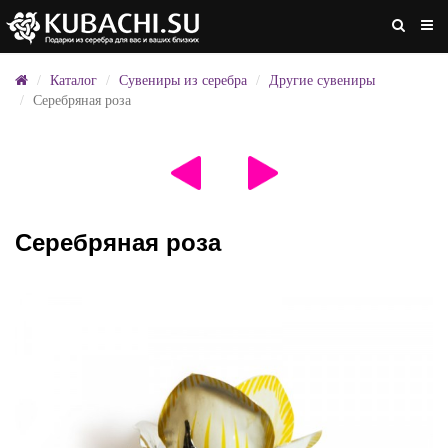
Каталог
Сувениры из серебра
Другие сувениры
Серебряная роза
Серебряная роза