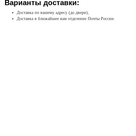
Варианты доставки:
Доставка по вашему адресу (до двери);
Доставка в ближайшее вам отделение Почты России.