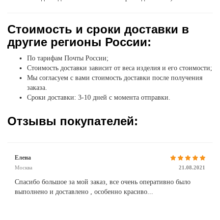
Стоимость и сроки доставки в
другие регионы России:
По тарифам Почты России;
Стоимость доставки зависит от веса изделия и его стоимости;
Мы согласуем с вами стоимость доставки после получения
заказа.
Сроки доставки: 3-10 дней с момента отправки.
Отзывы покупателей:
Елена
Москва
21.08.2021
Спасибо большое за мой заказ, все очень оперативно было
выполнено и доставлено , особенно красиво...