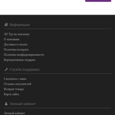
Информация
3D Тур по магазину
О компании
Доставка и оплата
Политика возврата
Политика конфиденциальности
Корпоративные подарки
Служба поддержки
Связаться с нами
Отзывы покупателей
Возврат товара
Карта сайта
Личный кабинет
Личный кабинет