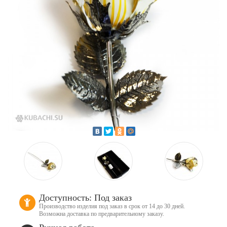
Доступность: Под заказ
Производство изделия под заказ в срок от 14 до 30 дней.
Возможна доставка по предварительному заказу.