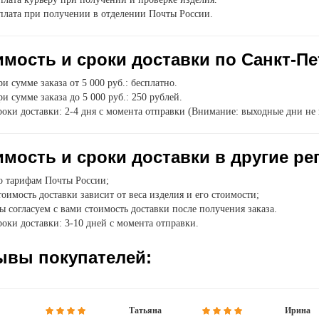
плата при получении в отделении Почты России.
мость и сроки доставки по Санкт-Пе
и сумме заказа от 5 000 руб.: бесплатно.
и сумме заказа до 5 000 руб.: 250 рублей.
оки доставки: 2-4 дня с момента отправки (Внимание: выходные дни не 
мость и сроки доставки в другие ре
о тарифам Почты России;
оимость доставки зависит от веса изделия и его стоимости;
 согласуем с вами стоимость доставки после получения заказа.
оки доставки: 3-10 дней с момента отправки.
ывы покупателей:
Татьяна
Ирина