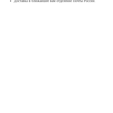
Доставка в ближайшее вам отделение Почты России.