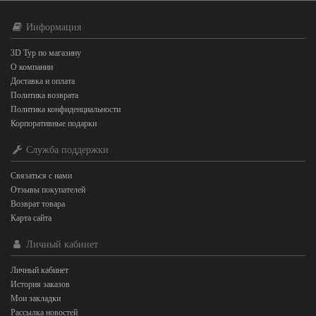
Информация
3D Тур по магазину
О компании
Доставка и оплата
Политика возврата
Политика конфиденциальности
Корпоративные подарки
Служба поддержки
Связаться с нами
Отзывы покупателей
Возврат товара
Карта сайта
Личный кабинет
Личный кабинет
История заказов
Мои закладки
Рассылка новостей