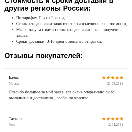
Стоимость и сроки доставки в
другие регионы России:
По тарифам Почты России;
Стоимость доставки зависит от веса изделия и его стоимости;
Мы согласуем с вами стоимость доставки после получения
заказа.
Сроки доставки: 3-10 дней с момента отправки.
Отзывы покупателей:
Елена
Москва
21.08.2021
Спасибо большое за мой заказ, все очень оперативно было
выполнено и доставлено , особенно красиво...
Татьяна
Уфа
12.04.2021