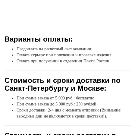
Варианты оплаты:
Предоплата на расчетный счет компании;
Оплата курьеру при получении и проверке изделия.
Оплата при получении в отделении Почты России.
Стоимость и сроки доставки по
Санкт-Петербургу и Москве:
При сумме заказа от 5 000 руб.: бесплатно.
При сумме заказа до 5 000 руб.: 250 рублей.
Сроки доставки: 2-4 дня с момента отправки (Внимание:
выходные дни не включаются в сроки доставки!).