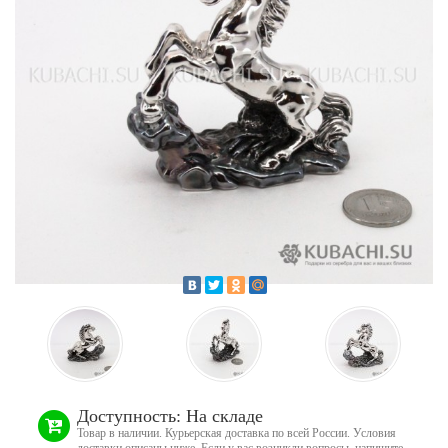
Доступность: На складе
Товар в наличии. Курьерская доставка по всей России. Условия
доставки описаны ниже. Если у вас возникли вопросы, напишите