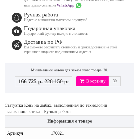
нам прямо сейчас на
WhatsApp
Ручная работа
Изделие выполнено мастером вручную!
Подарочная упаковка
Подарочный футляр входит в стоимость
Доставка по РФ
Вы сможете рассчитать стоимость и сроки доставки на этой
странице в виджете под описанием изделия
Минимальное кол-во для заказа этого товара: 30.
166 725 р.
228 150 р.
В корзину
Статуэтка Конь на дыбах, выполненная по технологии
"гальванопластика". Ручная работа.
Информация о товаре
Артикул
170021