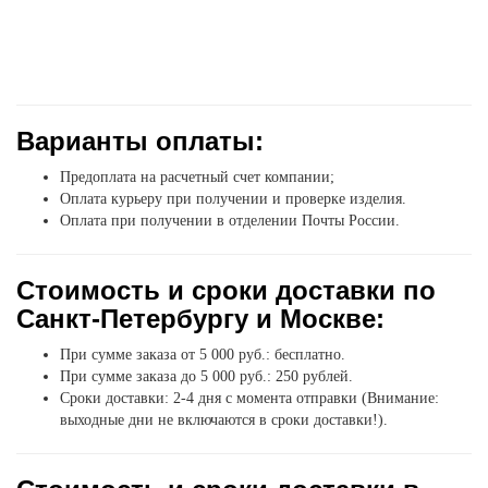
Варианты оплаты:
Предоплата на расчетный счет компании;
Оплата курьеру при получении и проверке изделия.
Оплата при получении в отделении Почты России.
Стоимость и сроки доставки по
Санкт-Петербургу и Москве:
При сумме заказа от 5 000 руб.: бесплатно.
При сумме заказа до 5 000 руб.: 250 рублей.
Сроки доставки: 2-4 дня с момента отправки (Внимание:
выходные дни не включаются в сроки доставки!).