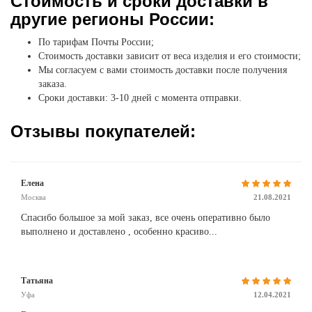
Стоимость и сроки доставки в
другие регионы России:
По тарифам Почты России;
Стоимость доставки зависит от веса изделия и его стоимости;
Мы согласуем с вами стоимость доставки после получения
заказа.
Сроки доставки: 3-10 дней с момента отправки.
Отзывы покупателей:
Елена
Москва
21.08.2021
Спасибо большое за мой заказ, все очень оперативно было
выполнено и доставлено , особенно красиво...
Татьяна
Уфа
12.04.2021