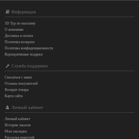
Информация
3D Тур по магазину
О компании
Доставка и оплата
Политика возврата
Политика конфиденциальности
Корпоративные подарки
Служба поддержки
Связаться с нами
Отзывы покупателей
Возврат товара
Карта сайта
Личный кабинет
Личный кабинет
История заказов
Мои закладки
Рассылка новостей