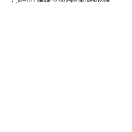
Доставка в ближайшее вам отделение Почты России.