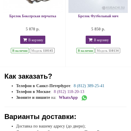
Брелок Боксерская перчатка
Брелок Футбольный мяч
5 070 р.
5 850 р.
В корзину
В корзину
В наличии
Модель
110145
В наличии
Модель
110134
Как заказать?
Телефон в Санкт-Петербурге
:
8 (812) 389-25-41
Телефон в Москве
:
8 (812) 118-20-13
Звоните и пишите
на:
WhatsApp
Варианты доставки:
Доставка по вашему адресу (до двери);