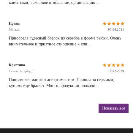
клиентами, вежливое отношение, организацию ...
Ирина
Москва
05.04.2021
Приобрела чудесный брелок из серебра в форме рыбки. Очень
внимательное и приятное отношение к кли...
Кристина
Санкт-Петербург
18.02.2020
Понравился магазин ассортиментом. Пришла за серьгами,
купила еще браслет. Много продукции подходя...
Показать всё