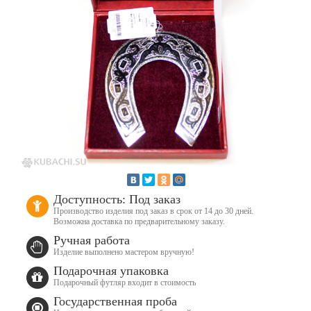
Доступность: Под заказ
Производство изделия под заказ в срок от 14 до 30 дней.
Возможна доставка по предварительному заказу.
Ручная работа
Изделие выполнено мастером вручную!
Подарочная упаковка
Подарочный футляр входит в стоимость
Государственная проба