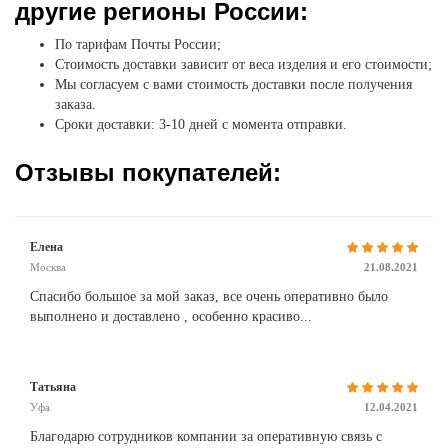
другие регионы России:
По тарифам Почты России;
Стоимость доставки зависит от веса изделия и его стоимости;
Мы согласуем с вами стоимость доставки после получения
заказа.
Сроки доставки: 3-10 дней с момента отправки.
Отзывы покупателей:
Елена
Москва
21.08.2021
Спасибо большое за мой заказ, все очень оперативно было
выполнено и доставлено , особенно красиво...
Татьяна
Уфа
12.04.2021
Благодарю сотрудников компании за оперативную связь с