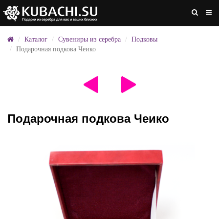
Каталог
Сувениры из серебра
Подковы
Подарочная подкова Чеико
Подарочная подкова Чеико