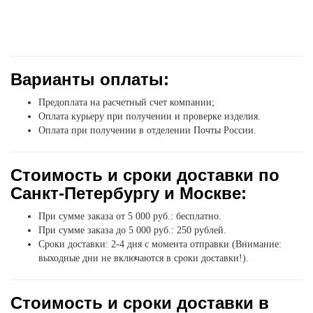
Варианты оплаты:
Предоплата на расчетный счет компании;
Оплата курьеру при получении и проверке изделия.
Оплата при получении в отделении Почты России.
Стоимость и сроки доставки по
Санкт-Петербургу и Москве:
При сумме заказа от 5 000 руб.: бесплатно.
При сумме заказа до 5 000 руб.: 250 рублей.
Сроки доставки: 2-4 дня с момента отправки (Внимание:
выходные дни не включаются в сроки доставки!).
Стоимость и сроки доставки в