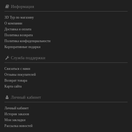
Информация
3D Тур по магазину
О компании
Доставка и оплата
Политика возврата
Политика конфиденциальности
Корпоративные подарки
Служба поддержки
Связаться с нами
Отзывы покупателей
Возврат товара
Карта сайта
Личный кабинет
Личный кабинет
История заказов
Мои закладки
Рассылка новостей