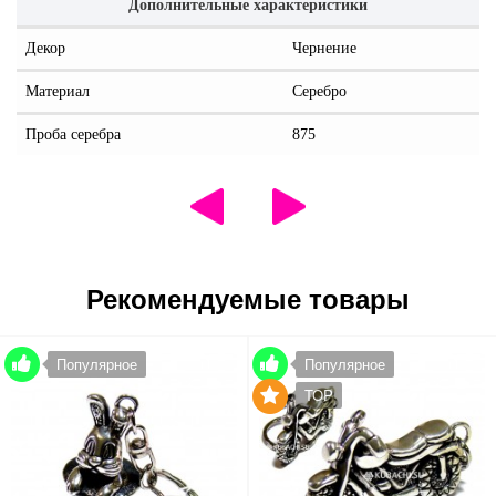
Дополнительные характеристики
Декор
Чернение
Материал
Серебро
Проба серебра
875
Рекомендуемые товары
Популярное
Популярное
TOP