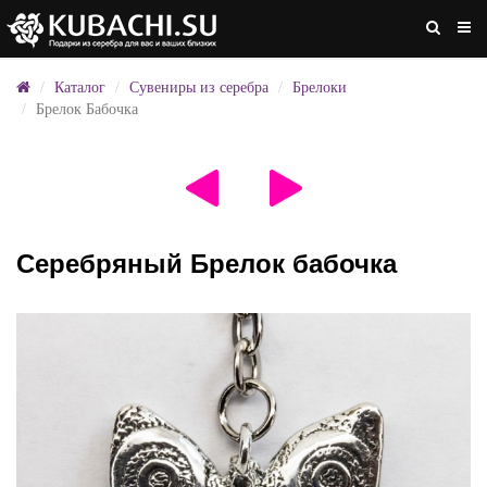
Каталог
Сувениры из серебра
Брелоки
Брелок Бабочка
Серебряный Брелок бабочка