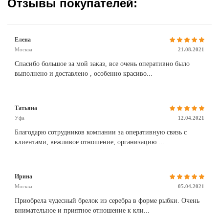
Отзывы покупателей:
Елена
Москва
21.08.2021
Спасибо большое за мой заказ, все очень оперативно было
выполнено и доставлено , особенно красиво...
Татьяна
Уфа
12.04.2021
Благодарю сотрудников компании за оперативную связь с
клиентами, вежливое отношение, организацию ...
Ирина
Москва
05.04.2021
Приобрела чудесный брелок из серебра в форме рыбки. Очень
внимательное и приятное отношение к кли...