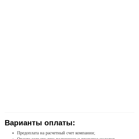
Варианты оплаты:
Предоплата на расчетный счет компании;