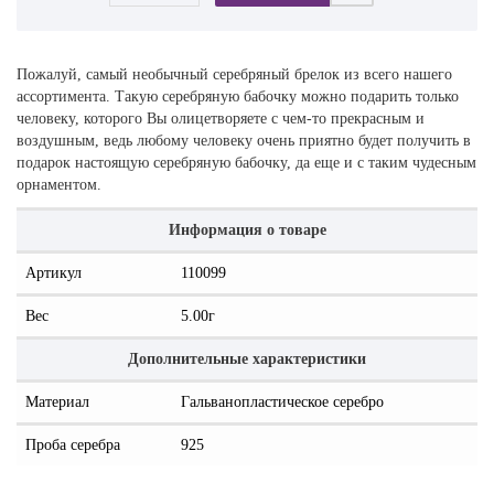
Пожалуй, самый необычный серебряный брелок из всего нашего
ассортимента. Такую серебряную бабочку можно подарить только
человеку, которого Вы олицетворяете с чем-то прекрасным и
воздушным, ведь любому человеку очень приятно будет получить в
подарок настоящую серебряную бабочку, да еще и с таким чудесным
орнаментом.
Информация о товаре
Артикул
110099
Вес
5.00г
Дополнительные характеристики
Материал
Гальванопластическое серебро
Проба серебра
925