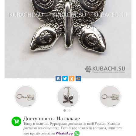
Доступность: На складе
Товар в наличии. Курьерская доставка по всей России. Условия
доставки описаны ниже. Если у вас возникли вопросы, напишите
нам прямо сейчас на
WhatsApp