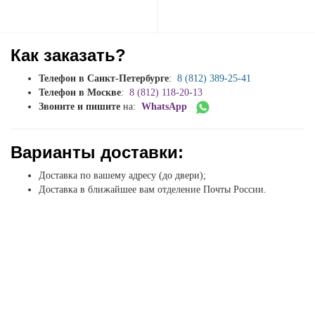
Как заказать?
Телефон в Санкт-Петербурге
:
8 (812) 389-25-41
Телефон в Москве
:
8 (812) 118-20-13
Звоните и пишите
на:
WhatsApp
Варианты доставки:
Доставка по вашему адресу (до двери);
Доставка в ближайшее вам отделение Почты России.