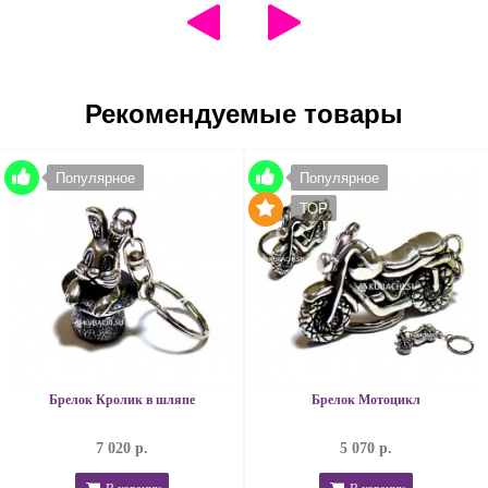
Рекомендуемые товары
Популярное
Популярное
TOP
Брелок Кролик в шляпе
Брелок Мотоцикл
7 020 р.
5 070 р.