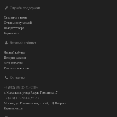
Служба поддержки
Связаться с нами
Отзывы покупателей
Возврат товара
Карта сайта
Личный кабинет
Личный кабинет
История заказов
Мои закладки
Рассылка новостей
Контакты
+7 (812) 389-25-41 (СПб)
г. Махачкала, улица Расула Гамзатова 17
+7 (495) 118-20-13 (МСК)
Москва, ул. Ивантеевская, д. 25А, ТЦ Фабрика
Карта проезда