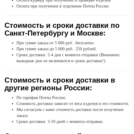
Оплата курьеру при получении и проверке изделия.
Оплата при получении в отделении Почты России.
Стоимость и сроки доставки по
Санкт-Петербургу и Москве:
При сумме заказа от 5 000 руб.: бесплатно.
При сумме заказа до 5 000 руб.: 250 рублей.
Сроки доставки: 2-4 дня с момента отправки (Внимание:
выходные дни не включаются в сроки доставки!).
Стоимость и сроки доставки в
другие регионы России:
По тарифам Почты России;
Стоимость доставки зависит от веса изделия и его стоимости;
Мы согласуем с вами стоимость доставки после получения
заказа.
Сроки доставки: 3-10 дней с момента отправки.