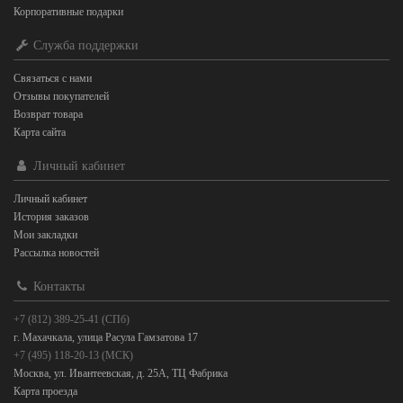
Корпоративные подарки
Служба поддержки
Связаться с нами
Отзывы покупателей
Возврат товара
Карта сайта
Личный кабинет
Личный кабинет
История заказов
Мои закладки
Рассылка новостей
Контакты
+7 (812) 389-25-41 (СПб)
г. Махачкала, улица Расула Гамзатова 17
+7 (495) 118-20-13 (МСК)
Москва, ул. Ивантеевская, д. 25А, ТЦ Фабрика
Карта проезда