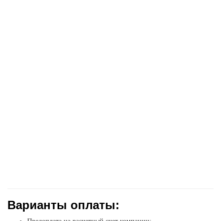
Варианты оплаты: