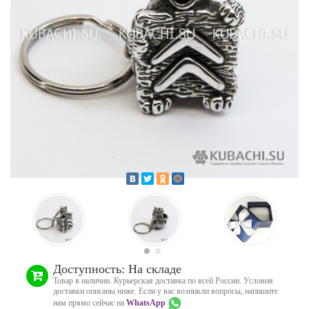
Доступность: На складе
Товар в наличии. Курьерская доставка по всей России. Условия
доставки описаны ниже. Если у вас возникли вопросы, напишите
нам прямо сейчас на
WhatsApp