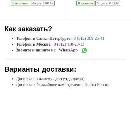
В наличии
Модель
110145
В наличии
Модель
110134
Как заказать?
Телефон в Санкт-Петербурге
:
8 (812) 389-25-41
Телефон в Москве
:
8 (812) 118-20-13
Звоните и пишите
на:
WhatsApp
Варианты доставки:
Доставка по вашему адресу (до двери);
Доставка в ближайшее вам отделение Почты России.