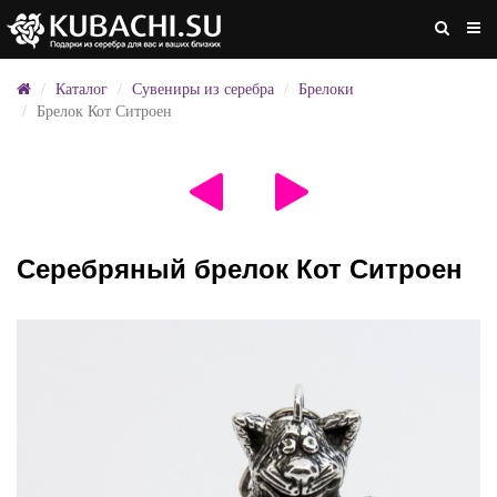
Каталог
Сувениры из серебра
Брелоки
Брелок Кот Ситроен
Серебряный брелок Кот Ситроен