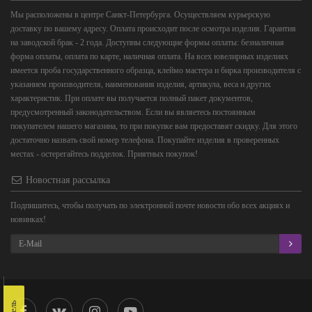
Мы расположены в центре Санкт-Петербурга. Осуществляем курьерскую
доставку по вашему адресу. Оплата происходит после осмотра изделия. Гарантия
на заводской брак - 2 года. Доступны следующие формы оплаты: безналичная
форма оплаты, оплата по карте, наличная оплата. На всех ювелирных изделиях
имеется проба государственного образца, клеймо мастера и бирка производителя с
указанием производителя, наименования изделия, артикула, веса и других
характеристик. При оплате вы получается полный пакет документов,
предусмотренный законодательством. Если вы являетесь постоянным
покупателем нашего магазина, то при покупке вам предоставят скидку. Для этого
достаточно назвать свой номер телефона. Покупайте изделия в проверенных
местах - остерегайтесь подделок. Приятных покупок!
Новостная рассылка
Подпишитесь, чтобы получать по электронной почте новости обо всех акциях и
новинках!