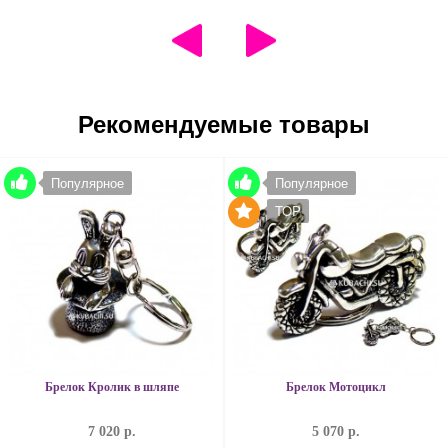
Рекомендуемые товары
Популярное
Популярное
TOP
Брелок Кролик в шляпе
Брелок Мотоцикл
7 020 р.
5 070 р.