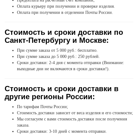
Предоплата на расчетный счет компании;
Оплата курьеру при получении и проверке изделия.
Оплата при получении в отделении Почты России.
Стоимость и сроки доставки по
Санкт-Петербургу и Москве:
При сумме заказа от 5 000 руб.: бесплатно.
При сумме заказа до 5 000 руб.: 250 рублей.
Сроки доставки: 2-4 дня с момента отправки (Внимание:
выходные дни не включаются в сроки доставки!).
Стоимость и сроки доставки в
другие регионы России:
По тарифам Почты России;
Стоимость доставки зависит от веса изделия и его стоимости;
Мы согласуем с вами стоимость доставки после получения
заказа.
Сроки доставки: 3-10 дней с момента отправки.