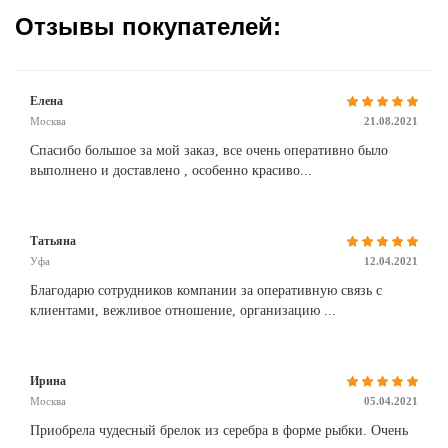
Отзывы покупателей:
Елена
Москва
21.08.2021
Спасибо большое за мой заказ, все очень оперативно было
выполнено и доставлено , особенно красиво...
Татьяна
Уфа
12.04.2021
Благодарю сотрудников компании за оперативную связь с
клиентами, вежливое отношение, организацию ...
Ирина
Москва
05.04.2021
Приобрела чудесный брелок из серебра в форме рыбки. Очень