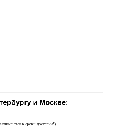
тербургу и Москве:
включаются в сроки доставки!).