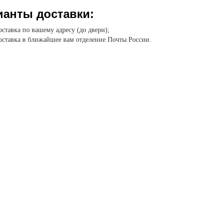
ианты доставки:
ставка по вашему адресу (до двери);
ставка в ближайшее вам отделение Почты России.