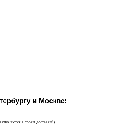
тербургу и Москве:
включаются в сроки доставки!).