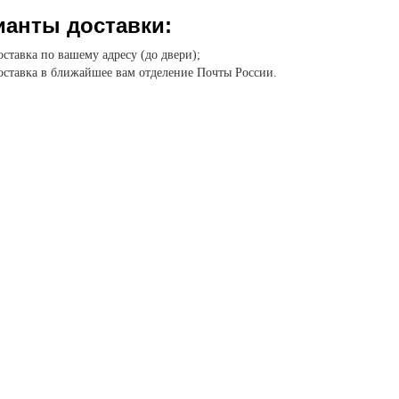
ианты доставки:
ставка по вашему адресу (до двери);
ставка в ближайшее вам отделение Почты России.