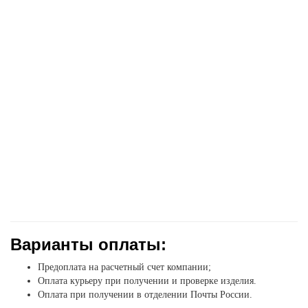
Варианты оплаты:
Предоплата на расчетный счет компании;
Оплата курьеру при получении и проверке изделия.
Оплата при получении в отделении Почты России.