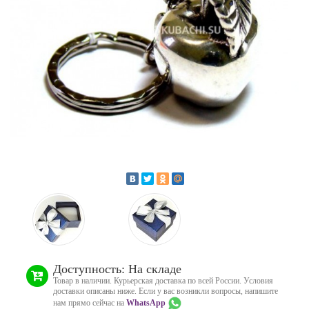
Доступность: На складе
Товар в наличии. Курьерская доставка по всей России. Условия
доставки описаны ниже. Если у вас возникли вопросы, напишите
нам прямо сейчас на
WhatsApp