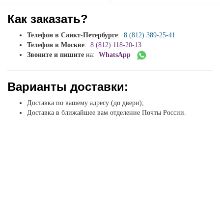
Как заказать?
Телефон в Санкт-Петербурге
:
8 (812) 389-25-41
Телефон в Москве
:
8 (812) 118-20-13
Звоните и пишите
на:
WhatsApp
Варианты доставки:
Доставка по вашему адресу (до двери);
Доставка в ближайшее вам отделение Почты России.