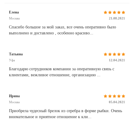
Елена
Москва
21.08.2021
Спасибо большое за мой заказ, все очень оперативно было
выполнено и доставлено , особенно красиво...
Татьяна
Уфа
12.04.2021
Благодарю сотрудников компании за оперативную связь с
клиентами, вежливое отношение, организацию ...
Ирина
Москва
05.04.2021
Приобрела чудесный брелок из серебра в форме рыбки. Очень
внимательное и приятное отношение к кли...