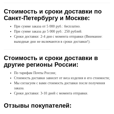
Стоимость и сроки доставки по
Санкт-Петербургу и Москве:
При сумме заказа от 5 000 руб.: бесплатно.
При сумме заказа до 5 000 руб.: 250 рублей.
Сроки доставки: 2-4 дня с момента отправки (Внимание:
выходные дни не включаются в сроки доставки!).
Стоимость и сроки доставки в
другие регионы России:
По тарифам Почты России;
Стоимость доставки зависит от веса изделия и его стоимости;
Мы согласуем с вами стоимость доставки после получения
заказа.
Сроки доставки: 3-10 дней с момента отправки.
Отзывы покупателей: