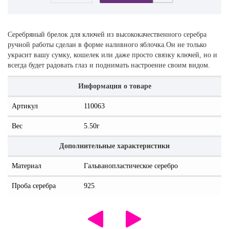
Серебряный брелок для ключей из высококачественного серебра
ручной работы сделан в форме наливного яблочка.Он не только
украсит вашу сумку, кошелек или даже просто связку ключей, но и
всегда будет радовать глаз и поднимать настроение своим видом.
Информация о товаре
Артикул
110063
Вес
5.50г
Дополнительные характеристики
Материал
Гальванопластическое серебро
Проба серебра
925