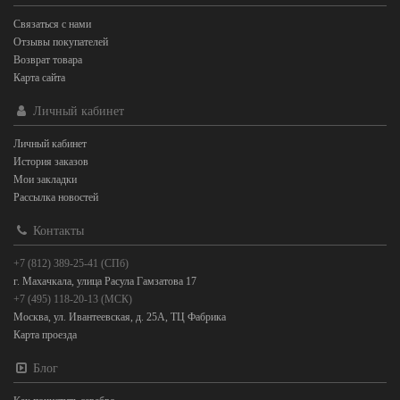
Связаться с нами
Отзывы покупателей
Возврат товара
Карта сайта
Личный кабинет
Личный кабинет
История заказов
Мои закладки
Рассылка новостей
Контакты
+7 (812) 389-25-41 (СПб)
г. Махачкала, улица Расула Гамзатова 17
+7 (495) 118-20-13 (МСК)
Москва, ул. Ивантеевская, д. 25А, ТЦ Фабрика
Карта проезда
Блог