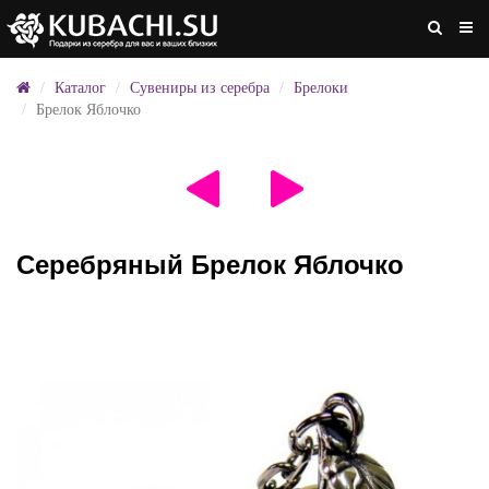
Каталог
Сувениры из серебра
Брелоки
Брелок Яблочко
Серебряный Брелок Яблочко