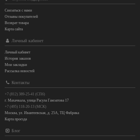
Связаться с нами
Отзывы покупателей
Возврат товара
Карта сайта
Личный кабинет
Личный кабинет
История заказов
Мои закладки
Рассылка новостей
Контакты
+7 (812) 389-25-41 (СПб)
г. Махачкала, улица Расула Гамзатова 17
+7 (495) 118-20-13 (МСК)
Москва, ул. Ивантеевская, д. 25А, ТЦ Фабрика
Карта проезда
Блог