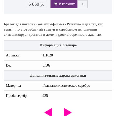
5 850 р.
В корзину
Брелок для поклонников мультфильма «Рататуй» и для тех, кто
верит, что этот забавный грызун в серебряном исполнении
символизирует достаток в доме и удовлетворенность жизнью.
Информация о товаре
Артикул
111028
Вес
5.50г
Дополнительные характеристики
Материал
Гальванопластическое серебро
Проба серебра
925