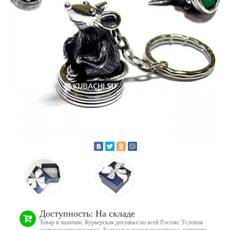
Доступность: На складе
Товар в наличии. Курьерская доставка по всей России. Условия
доставки описаны ниже. Если у вас возникли вопросы, напишите