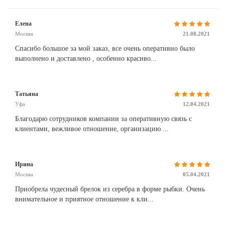
Елена
Москва
21.08.2021
Спасибо большое за мой заказ, все очень оперативно было
выполнено и доставлено , особенно красиво...
Татьяна
Уфа
12.04.2021
Благодарю сотрудников компании за оперативную связь с
клиентами, вежливое отношение, организацию ...
Ирина
Москва
05.04.2021
Приобрела чудесный брелок из серебра в форме рыбки. Очень
внимательное и приятное отношение к кли...