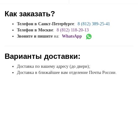
Как заказать?
Телефон в Санкт-Петербурге
:
8 (812) 389-25-41
Телефон в Москве
:
8 (812) 118-20-13
Звоните и пишите
на:
WhatsApp
Варианты доставки:
Доставка по вашему адресу (до двери);
Доставка в ближайшее вам отделение Почты России.