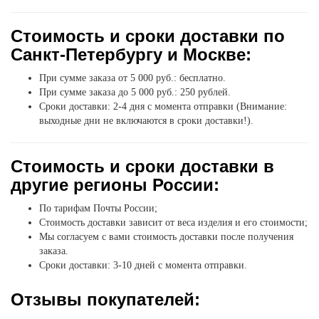
Стоимость и сроки доставки по
Санкт-Петербургу и Москве:
При сумме заказа от 5 000 руб.: бесплатно.
При сумме заказа до 5 000 руб.: 250 рублей.
Сроки доставки: 2-4 дня с момента отправки (Внимание:
выходные дни не включаются в сроки доставки!).
Стоимость и сроки доставки в
другие регионы России:
По тарифам Почты России;
Стоимость доставки зависит от веса изделия и его стоимости;
Мы согласуем с вами стоимость доставки после получения
заказа.
Сроки доставки: 3-10 дней с момента отправки.
Отзывы покупателей: