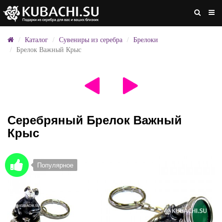
Каталог
Сувениры из серебра
Брелоки
Брелок Важный Крыс
Серебряный Брелок Важный
Крыс
Популярное