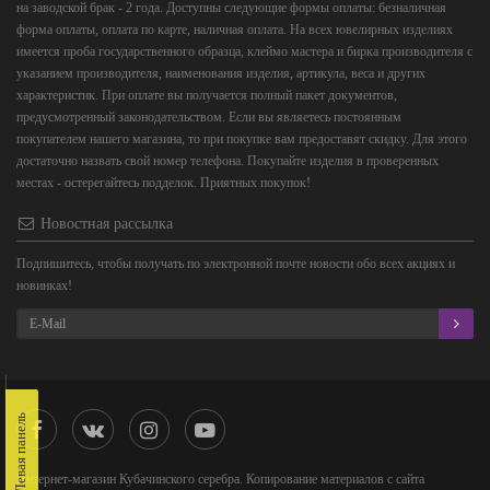
на заводской брак - 2 года. Доступны следующие формы оплаты: безналичная
форма оплаты, оплата по карте, наличная оплата. На всех ювелирных изделиях
имеется проба государственного образца, клеймо мастера и бирка производителя с
указанием производителя, наименования изделия, артикула, веса и других
характеристик. При оплате вы получается полный пакет документов,
предусмотренный законодательством. Если вы являетесь постоянным
покупателем нашего магазина, то при покупке вам предоставят скидку. Для этого
достаточно назвать свой номер телефона. Покупайте изделия в проверенных
местах - остерегайтесь подделок. Приятных покупок!
Новостная рассылка
Подпишитесь, чтобы получать по электронной почте новости обо всех акциях и
новинках!
Левая панель
Интернет-магазин Кубачинского серебра. Копирование материалов с сайта