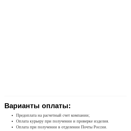
Варианты оплаты:
Предоплата на расчетный счет компании;
Оплата курьеру при получении и проверке изделия.
Оплата при получении в отделении Почты России.