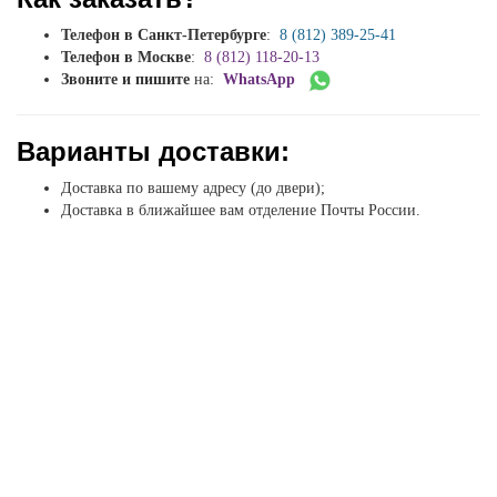
Телефон в Санкт-Петербурге
:
8 (812) 389-25-41
Телефон в Москве
:
8 (812) 118-20-13
Звоните и пишите
на:
WhatsApp
Варианты доставки:
Доставка по вашему адресу (до двери);
Доставка в ближайшее вам отделение Почты России.