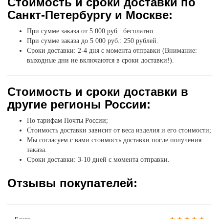
Стоимость и сроки доставки по
Санкт-Петербургу и Москве:
При сумме заказа от 5 000 руб.: бесплатно.
При сумме заказа до 5 000 руб.: 250 рублей.
Сроки доставки: 2-4 дня с момента отправки (Внимание:
выходные дни не включаются в сроки доставки!).
Стоимость и сроки доставки в
другие регионы России:
По тарифам Почты России;
Стоимость доставки зависит от веса изделия и его стоимости;
Мы согласуем с вами стоимость доставки после получения
заказа.
Сроки доставки: 3-10 дней с момента отправки.
Отзывы покупателей: