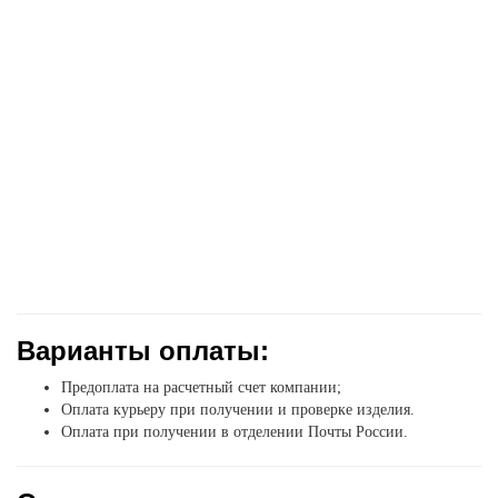
Варианты оплаты:
Предоплата на расчетный счет компании;
Оплата курьеру при получении и проверке изделия.
Оплата при получении в отделении Почты России.