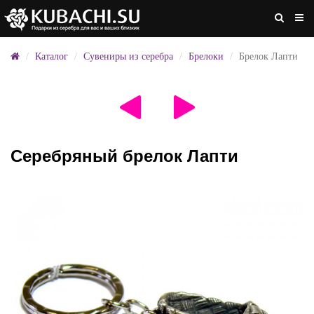
Каталог
Сувениры из серебра
Брелоки
Брелок Лапти
Серебряный брелок Лапти