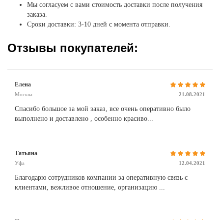
Мы согласуем с вами стоимость доставки после получения
заказа.
Сроки доставки: 3-10 дней с момента отправки.
Отзывы покупателей:
Елена
Москва
21.08.2021
Спасибо большое за мой заказ, все очень оперативно было
выполнено и доставлено , особенно красиво...
Татьяна
Уфа
12.04.2021
Благодарю сотрудников компании за оперативную связь с
клиентами, вежливое отношение, организацию ...