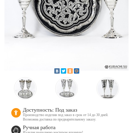
Доступность: Под заказ
Производство изделия под заказ в срок от 14 до 30 дней.
Возможна доставка по предварительному заказу.
Ручная работа
Изделие выполнено мастером вручную!