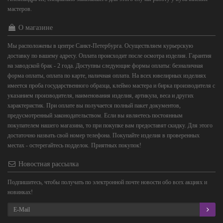
мастеров.
О магазине
Мы расположены в центре Санкт-Петербурга. Осуществляем курьерскую
доставку по вашему адресу. Оплата происходит после осмотра изделия. Гарантия
на заводской брак - 2 года. Доступны следующие формы оплаты: безналичная
форма оплаты, оплата по карте, наличная оплата. На всех ювелирных изделиях
имеется проба государственного образца, клеймо мастера и бирка производителя с
указанием производителя, наименования изделия, артикула, веса и других
характеристик. При оплате вы получается полный пакет документов,
предусмотренный законодательством. Если вы являетесь постоянным
покупателем нашего магазина, то при покупке вам предоставят скидку. Для этого
достаточно назвать свой номер телефона. Покупайте изделия в проверенных
местах - остерегайтесь подделок. Приятных покупок!
Новостная рассылка
Подпишитесь, чтобы получать по электронной почте новости обо всех акциях и
новинках!