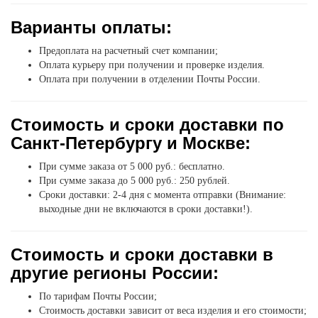
Варианты оплаты:
Предоплата на расчетный счет компании;
Оплата курьеру при получении и проверке изделия.
Оплата при получении в отделении Почты России.
Стоимость и сроки доставки по
Санкт-Петербургу и Москве:
При сумме заказа от 5 000 руб.: бесплатно.
При сумме заказа до 5 000 руб.: 250 рублей.
Сроки доставки: 2-4 дня с момента отправки (Внимание:
выходные дни не включаются в сроки доставки!).
Стоимость и сроки доставки в
другие регионы России:
По тарифам Почты России;
Стоимость доставки зависит от веса изделия и его стоимости;