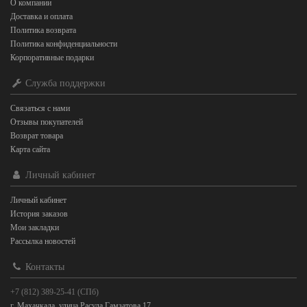
О компании
Доставка и оплата
Политика возврата
Политика конфиденциальности
Корпоративные подарки
Служба поддержки
Связаться с нами
Отзывы покупателей
Возврат товара
Карта сайта
Личный кабинет
Личный кабинет
История заказов
Мои закладки
Рассылка новостей
Контакты
+7 (812) 389-25-41 (СПб)
г. Махачкала, улица Расула Гамзатова 17