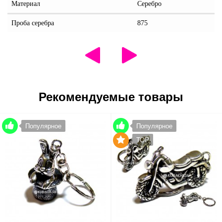
Материал
Серебро
Проба серебра
875
Рекомендуемые товары
Популярное
Популярное
TOP