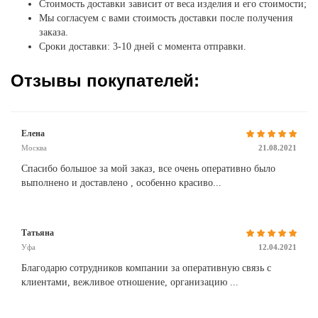
Стоимость доставки зависит от веса изделия и его стоимости;
Мы согласуем с вами стоимость доставки после получения
заказа.
Сроки доставки: 3-10 дней с момента отправки.
Отзывы покупателей:
Елена
Москва
21.08.2021
Спасибо большое за мой заказ, все очень оперативно было
выполнено и доставлено , особенно красиво...
Татьяна
Уфа
12.04.2021
Благодарю сотрудников компании за оперативную связь с
клиентами, вежливое отношение, организацию ...