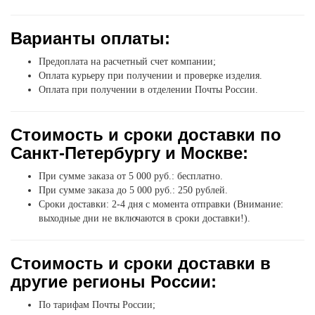
Варианты оплаты:
Предоплата на расчетный счет компании;
Оплата курьеру при получении и проверке изделия.
Оплата при получении в отделении Почты России.
Стоимость и сроки доставки по
Санкт-Петербургу и Москве:
При сумме заказа от 5 000 руб.: бесплатно.
При сумме заказа до 5 000 руб.: 250 рублей.
Сроки доставки: 2-4 дня с момента отправки (Внимание:
выходные дни не включаются в сроки доставки!).
Стоимость и сроки доставки в
другие регионы России:
По тарифам Почты России;