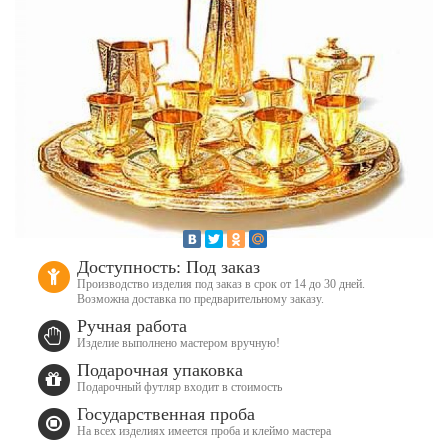
Доступность: Под заказ
Производство изделия под заказ в срок от 14 до 30 дней.
Возможна доставка по предварительному заказу.
Ручная работа
Изделие выполнено мастером вручную!
Подарочная упаковка
Подарочный футляр входит в стоимость
Государственная проба
На всех изделиях имеется проба и клеймо мастера