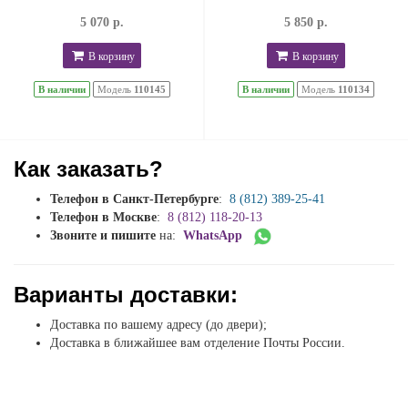
5 070 р.
5 850 р.
В корзину
В корзину
В наличии
Модель
110145
В наличии
Модель
110134
Как заказать?
Телефон в Санкт-Петербурге
:
8 (812) 389-25-41
Телефон в Москве
:
8 (812) 118-20-13
Звоните и пишите
на:
WhatsApp
Варианты доставки:
Доставка по вашему адресу (до двери);
Доставка в ближайшее вам отделение Почты России.