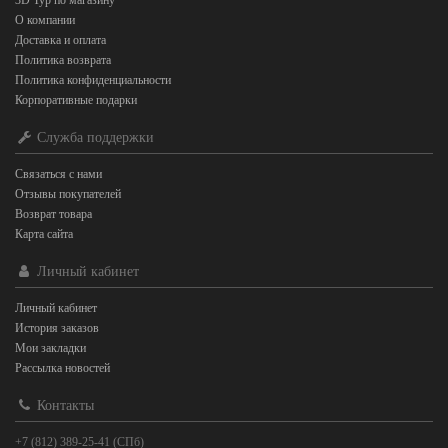
3D Тур по магазину
О компании
Доставка и оплата
Политика возврата
Политика конфиденциальности
Корпоративные подарки
Служба поддержки
Связаться с нами
Отзывы покупателей
Возврат товара
Карта сайта
Личный кабинет
Личный кабинет
История заказов
Мои закладки
Рассылка новостей
Контакты
+7 (812) 389-25-41 (СПб)