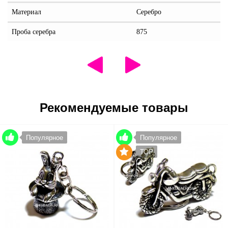
Материал
Серебро
Проба серебра
875
Рекомендуемые товары
Популярное
Популярное
TOP