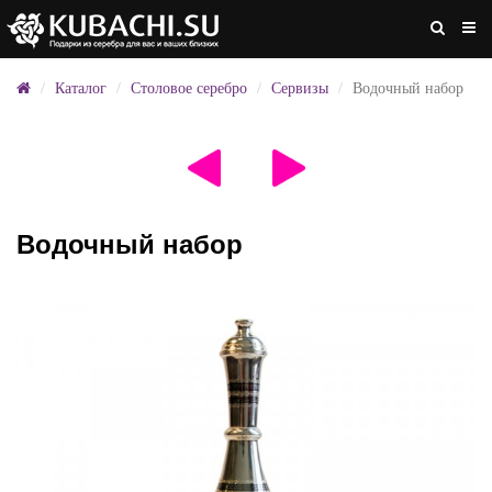
Каталог
Столовое серебро
Сервизы
Водочный набор
Водочный набор