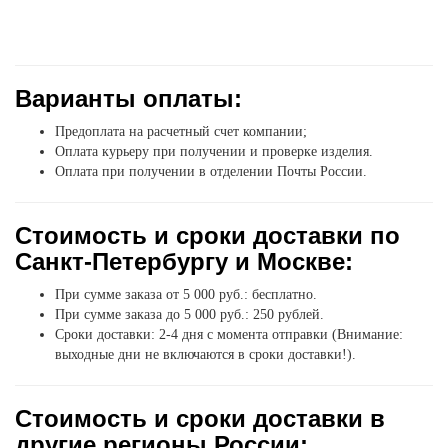
Варианты оплаты:
Предоплата на расчетный счет компании;
Оплата курьеру при получении и проверке изделия.
Оплата при получении в отделении Почты России.
Стоимость и сроки доставки по
Санкт-Петербургу и Москве:
При сумме заказа от 5 000 руб.: бесплатно.
При сумме заказа до 5 000 руб.: 250 рублей.
Сроки доставки: 2-4 дня с момента отправки (Внимание:
выходные дни не включаются в сроки доставки!).
Стоимость и сроки доставки в
другие регионы России: