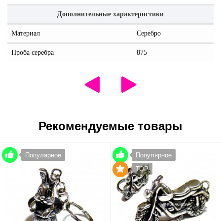
Дополнительные характеристики
Материал
Серебро
Проба серебра
875
Рекомендуемые товары
Популярное
Популярное
TOP