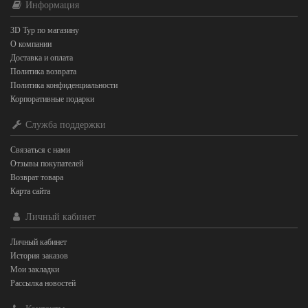
Информация
3D Тур по магазину
О компании
Доставка и оплата
Политика возврата
Политика конфиденциальности
Корпоративные подарки
Служба поддержки
Связаться с нами
Отзывы покупателей
Возврат товара
Карта сайта
Личный кабинет
Личный кабинет
История заказов
Мои закладки
Рассылка новостей