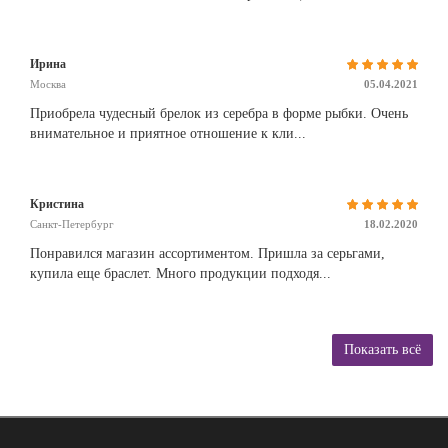
Ирина
Москва
05.04.2021
Приобрела чудесный брелок из серебра в форме рыбки. Очень
внимательное и приятное отношение к кли...
Кристина
Санкт-Петербург
18.02.2020
Понравился магазин ассортиментом. Пришла за серьгами,
купила еще браслет. Много продукции подходя...
Показать всё