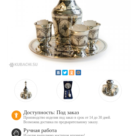
Доступность: Под заказ
Производство изделия под заказ в срок от 14 до 30 дней.
Возможна доставка по предварительному заказу.
Ручная работа
Изделие выполнено мастером вручную!