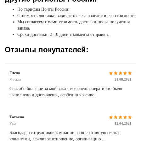
По тарифам Почты России;
Стоимость доставки зависит от веса изделия и его стоимости;
Мы согласуем с вами стоимость доставки после получения
заказа.
Сроки доставки: 3-10 дней с момента отправки.
Отзывы покупателей:
Елена
Москва
21.08.2021
Спасибо большое за мой заказ, все очень оперативно было
выполнено и доставлено , особенно красиво...
Татьяна
Уфа
12.04.2021
Благодарю сотрудников компании за оперативную связь с
клиентами, вежливое отношение, организацию ...