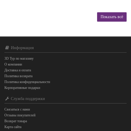
Показать всё
Информация
3D Тур по магазину
О компании
Доставка и оплата
Политика возврата
Политика конфиденциальности
Корпоративные подарки
Служба поддержки
Связаться с нами
Отзывы покупателей
Возврат товара
Карта сайта