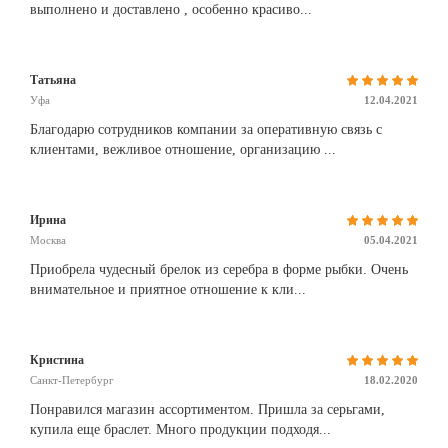
выполнено и доставлено , особенно красиво...
Татьяна
Уфа
12.04.2021
Благодарю сотрудников компании за оперативную связь с
клиентами, вежливое отношение, организацию ...
Ирина
Москва
05.04.2021
Приобрела чудесный брелок из серебра в форме рыбки. Очень
внимательное и приятное отношение к кли...
Кристина
Санкт-Петербург
18.02.2020
Понравился магазин ассортиментом. Пришла за серьгами,
купила еще браслет. Много продукции подходя...