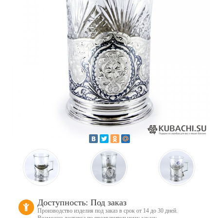
Доступность: Под заказ
Производство изделия под заказ в срок от 14 до 30 дней.
Возможна доставка по предварительному заказу.