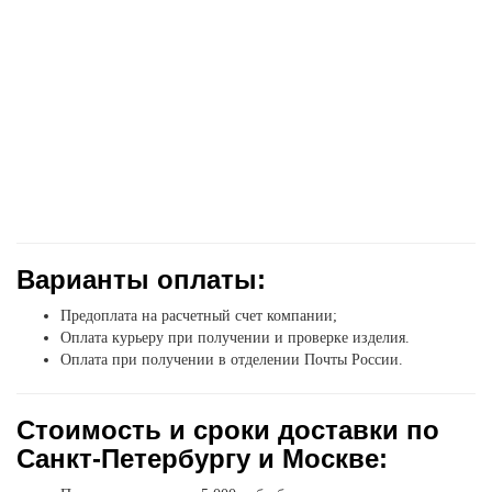
Варианты оплаты:
Предоплата на расчетный счет компании;
Оплата курьеру при получении и проверке изделия.
Оплата при получении в отделении Почты России.
Стоимость и сроки доставки по
Санкт-Петербургу и Москве: