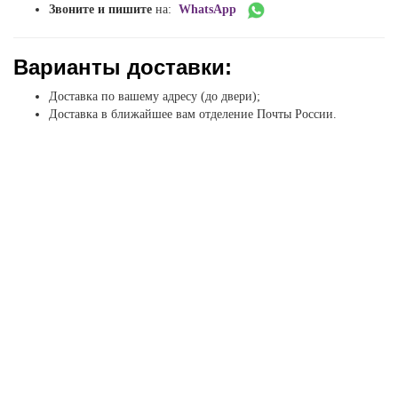
Звоните и пишите
на:
WhatsApp
Варианты доставки:
Доставка по вашему адресу (до двери);
Доставка в ближайшее вам отделение Почты России.