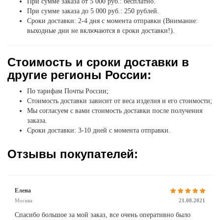
При сумме заказа от 5 000 руб.: бесплатно.
При сумме заказа до 5 000 руб.: 250 рублей.
Сроки доставки: 2-4 дня с момента отправки (Внимание:
выходные дни не включаются в сроки доставки!).
Стоимость и сроки доставки в
другие регионы России:
По тарифам Почты России;
Стоимость доставки зависит от веса изделия и его стоимости;
Мы согласуем с вами стоимость доставки после получения
заказа.
Сроки доставки: 3-10 дней с момента отправки.
Отзывы покупателей:
Елена
Москва
21.08.2021
Спасибо большое за мой заказ, все очень оперативно было