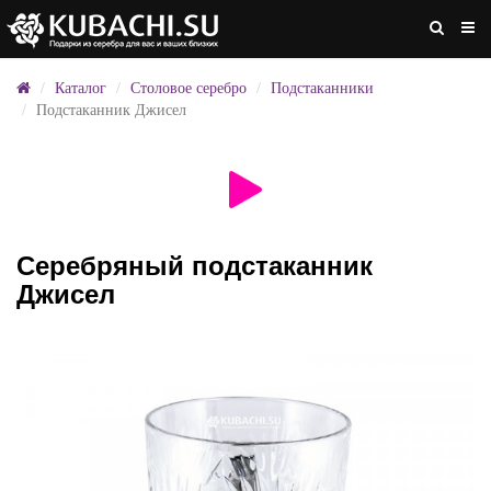
Каталог
Столовое серебро
Подстаканники
Подстаканник Джисел
Серебряный подстаканник
Джисел