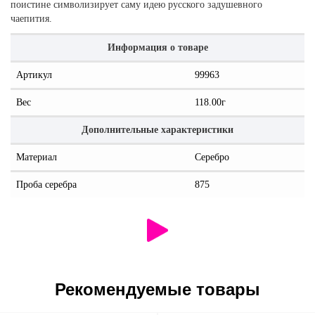
поистине символизирует саму идею русского задушевного
чаепития.
Информация о товаре
Артикул
99963
Вес
118.00г
Дополнительные характеристики
Материал
Серебро
Проба серебра
875
Рекомендуемые товары