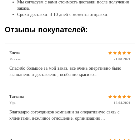
Мы согласуем с вами стоимость доставки после получения
заказа.
Сроки доставки: 3-10 дней с момента отправки.
Отзывы покупателей:
Елена
Москва
21.08.2021
Спасибо большое за мой заказ, все очень оперативно было
выполнено и доставлено , особенно красиво...
Татьяна
Уфа
12.04.2021
Благодарю сотрудников компании за оперативную связь с
клиентами, вежливое отношение, организацию ...