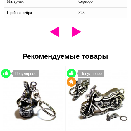
Материал
Серебро
Проба серебра
875
Рекомендуемые товары
Популярное
Популярное
TOP