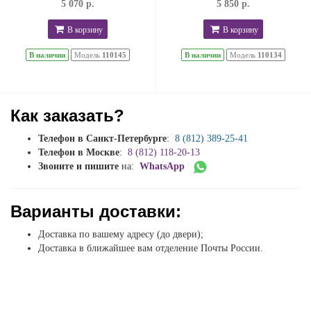
5 070 р.
5 850 р.
В корзину
В корзину
В наличии
Модель
110145
В наличии
Модель
110134
Как заказать?
Телефон в Санкт-Петербурге
:
8 (812) 389-25-41
Телефон в Москве
:
8 (812) 118-20-13
Звоните и пишите
на:
WhatsApp
Варианты доставки:
Доставка по вашему адресу (до двери);
Доставка в ближайшее вам отделение Почты России.