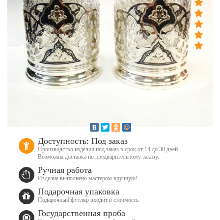
Доступность: Под заказ
Производство изделия под заказ в срок от 14 до 30 дней.
Возможна доставка по предварительному заказу.
Ручная работа
Изделие выполнено мастером вручную!
Подарочная упаковка
Подарочный футляр входит в стоимость
Государственная проба