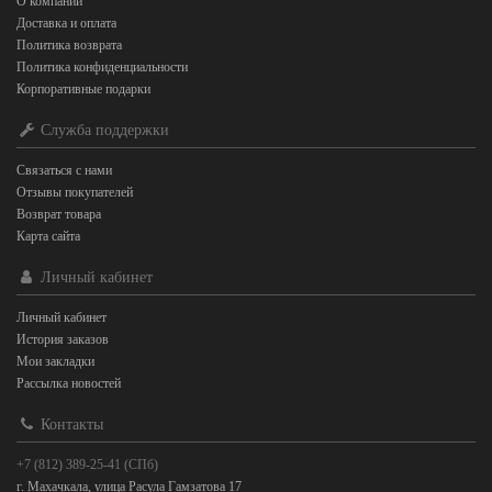
О компании
Доставка и оплата
Политика возврата
Политика конфиденциальности
Корпоративные подарки
Служба поддержки
Связаться с нами
Отзывы покупателей
Возврат товара
Карта сайта
Личный кабинет
Личный кабинет
История заказов
Мои закладки
Рассылка новостей
Контакты
+7 (812) 389-25-41 (СПб)
г. Махачкала, улица Расула Гамзатова 17