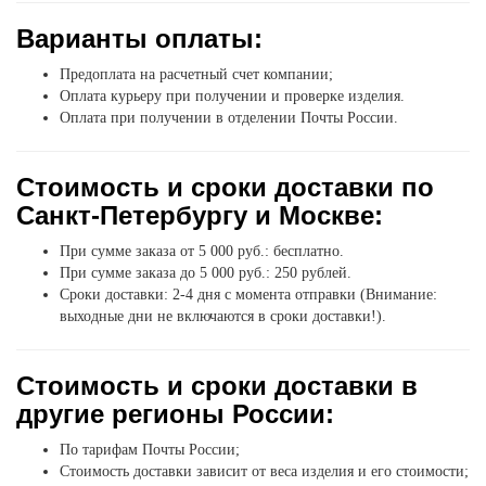
Варианты оплаты:
Предоплата на расчетный счет компании;
Оплата курьеру при получении и проверке изделия.
Оплата при получении в отделении Почты России.
Стоимость и сроки доставки по
Санкт-Петербургу и Москве:
При сумме заказа от 5 000 руб.: бесплатно.
При сумме заказа до 5 000 руб.: 250 рублей.
Сроки доставки: 2-4 дня с момента отправки (Внимание:
выходные дни не включаются в сроки доставки!).
Стоимость и сроки доставки в
другие регионы России:
По тарифам Почты России;
Стоимость доставки зависит от веса изделия и его стоимости;