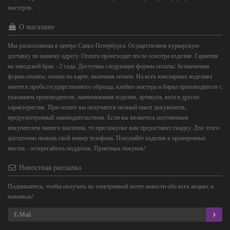
мастеров.
О магазине
Мы расположены в центре Санкт-Петербурга. Осуществляем курьерскую
доставку по вашему адресу. Оплата происходит после осмотра изделия. Гарантия
на заводской брак - 2 года. Доступны следующие формы оплаты: безналичная
форма оплаты, оплата по карте, наличная оплата. На всех ювелирных изделиях
имеется проба государственного образца, клеймо мастера и бирка производителя с
указанием производителя, наименования изделия, артикула, веса и других
характеристик. При оплате вы получается полный пакет документов,
предусмотренный законодательством. Если вы являетесь постоянным
покупателем нашего магазина, то при покупке вам предоставят скидку. Для этого
достаточно назвать свой номер телефона. Покупайте изделия в проверенных
местах - остерегайтесь подделок. Приятных покупок!
Новостная рассылка
Подпишитесь, чтобы получать по электронной почте новости обо всех акциях и
новинках!