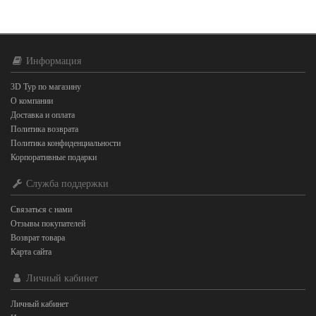
Информация
3D Тур по магазину
О компании
Доставка и оплата
Политика возврата
Политика конфиденциальности
Корпоративные подарки
Служба поддержки
Связаться с нами
Отзывы покупателей
Возврат товара
Карта сайта
Личный кабинет
Личный кабинет