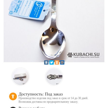
Доступность: Под заказ
Производство изделия под заказ в срок от 14 до 30 дней.
Возможна доставка по предварительному заказу.