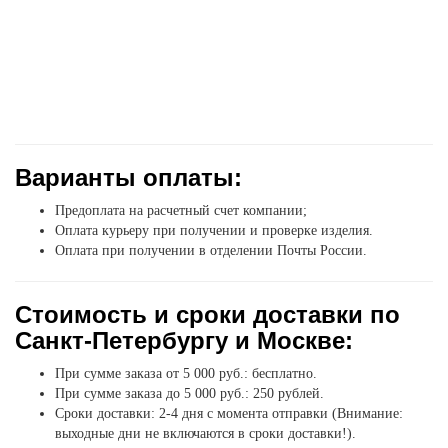
Варианты оплаты:
Предоплата на расчетный счет компании;
Оплата курьеру при получении и проверке изделия.
Оплата при получении в отделении Почты России.
Стоимость и сроки доставки по
Санкт-Петербургу и Москве:
При сумме заказа от 5 000 руб.: бесплатно.
При сумме заказа до 5 000 руб.: 250 рублей.
Сроки доставки: 2-4 дня с момента отправки (Внимание:
выходные дни не включаются в сроки доставки!).