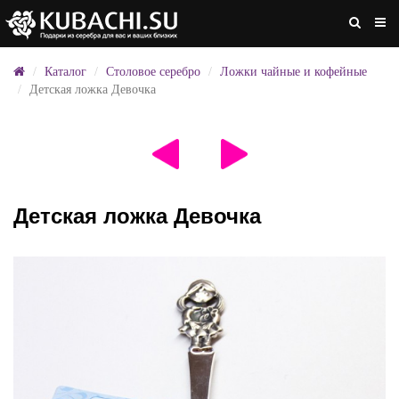
Каталог
Столовое серебро
Ложки чайные и кофейные
Детская ложка Девочка
Детская ложка Девочка