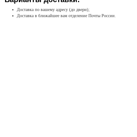
Доставка по вашему адресу (до двери);
Доставка в ближайшее вам отделение Почты России.