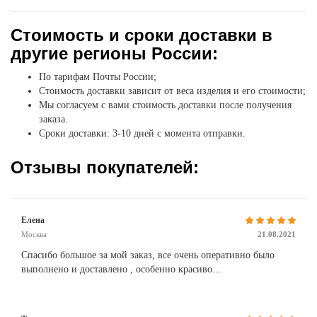
Стоимость и сроки доставки в
другие регионы России:
По тарифам Почты России;
Стоимость доставки зависит от веса изделия и его стоимости;
Мы согласуем с вами стоимость доставки после получения
заказа.
Сроки доставки: 3-10 дней с момента отправки.
Отзывы покупателей:
Елена
Москва
21.08.2021
Спасибо большое за мой заказ, все очень оперативно было
выполнено и доставлено , особенно красиво...