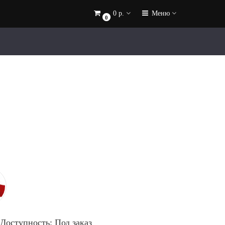
0 р.
Меню
0
Доступность: Под заказ