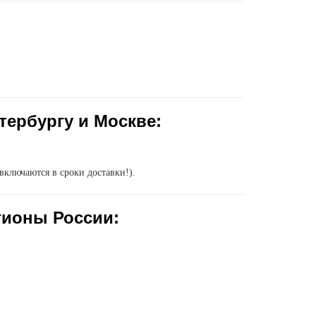
тербургу и Москве:
включаются в сроки доставки!).
гионы России: