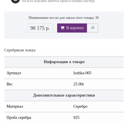
На всех изделиях имеется проба и клеймо мастера
Минимальное кол-во для заказа этого товара: 30.
98 175 р.
В корзину
Серебряная ложка
Информация о товаре
Артикул
lozhka-005
Вес
25.00г
Дополнительные характеристики
Материал
Серебро
Проба серебра
925