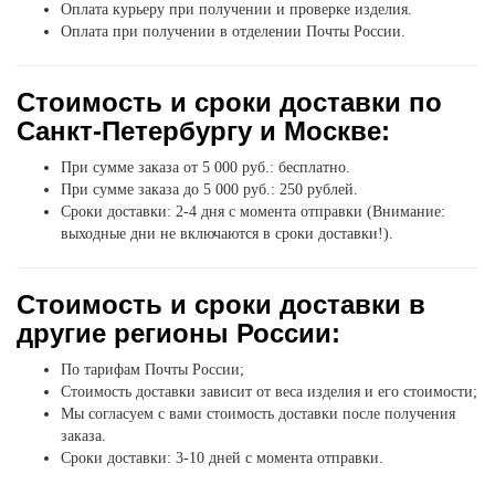
Оплата курьеру при получении и проверке изделия.
Оплата при получении в отделении Почты России.
Стоимость и сроки доставки по
Санкт-Петербургу и Москве:
При сумме заказа от 5 000 руб.: бесплатно.
При сумме заказа до 5 000 руб.: 250 рублей.
Сроки доставки: 2-4 дня с момента отправки (Внимание:
выходные дни не включаются в сроки доставки!).
Стоимость и сроки доставки в
другие регионы России:
По тарифам Почты России;
Стоимость доставки зависит от веса изделия и его стоимости;
Мы согласуем с вами стоимость доставки после получения
заказа.
Сроки доставки: 3-10 дней с момента отправки.