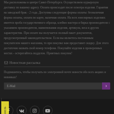
Мы расположены в центре Санкт-Петербурга. Осуществляем курьерскую
доставку по вашему адресу. Оплата происходит после осмотра изделия. Гарантия
на заводской брак - 2 года. Доступны следующие формы оплаты: безналичная
форма оплаты, оплата по карте, наличная оплата. На всех ювелирных изделиях
имеется проба государственного образца, клеймо мастера и бирка производителя с
указанием производителя, наименования изделия, артикула, веса и других
характеристик. При оплате вы получается полный пакет документов,
предусмотренный законодательством. Если вы являетесь постоянным
покупателем нашего магазина, то при покупке вам предоставят скидку. Для этого
достаточно назвать свой номер телефона. Покупайте изделия в проверенных
местах - остерегайтесь подделок. Приятных покупок!
Новостная рассылка
Подпишитесь, чтобы получать по электронной почте новости обо всех акциях и
новинках!