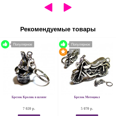
Рекомендуемые товары
Популярное
Популярное
TOP
Брелок Кролик в шляпе
Брелок Мотоцикл
7 020 р.
5 070 р.