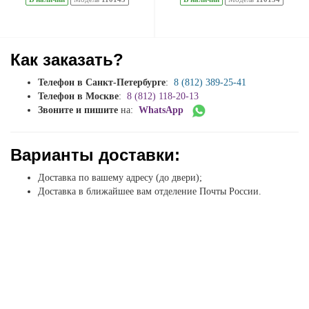
Как заказать?
Телефон в Санкт-Петербурге
:
8 (812) 389-25-41
Телефон в Москве
:
8 (812) 118-20-13
Звоните и пишите
на:
WhatsApp
Варианты доставки:
Доставка по вашему адресу (до двери);
Доставка в ближайшее вам отделение Почты России.