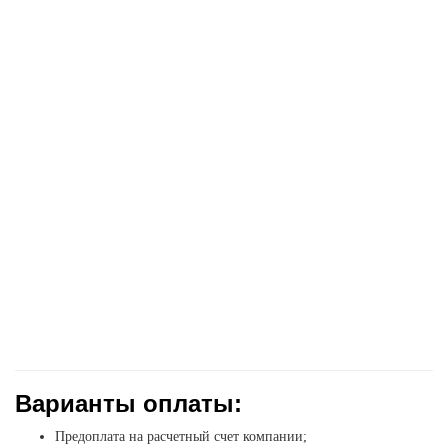
Варианты оплаты:
Предоплата на расчетный счет компании;