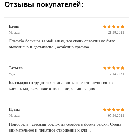
Отзывы покупателей:
Елена
Москва
21.08.2021
Спасибо большое за мой заказ, все очень оперативно было
выполнено и доставлено , особенно красиво...
Татьяна
Уфа
12.04.2021
Благодарю сотрудников компании за оперативную связь с
клиентами, вежливое отношение, организацию ...
Ирина
Москва
05.04.2021
Приобрела чудесный брелок из серебра в форме рыбки. Очень
внимательное и приятное отношение к кли...