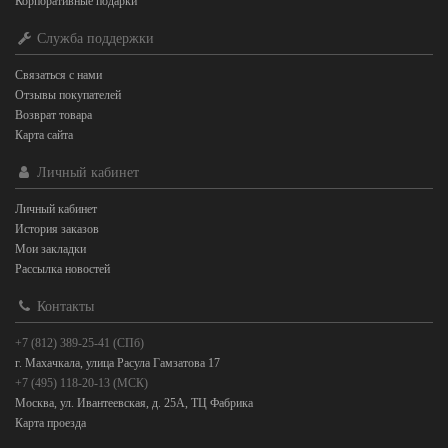
Корпоративные подарки
Служба поддержки
Связаться с нами
Отзывы покупателей
Возврат товара
Карта сайта
Личный кабинет
Личный кабинет
История заказов
Мои закладки
Рассылка новостей
Контакты
+7 (812) 389-25-41 (СПб)
г. Махачкала, улица Расула Гамзатова 17
+7 (495) 118-20-13 (МСК)
Москва, ул. Ивантеевская, д. 25А, ТЦ Фабрика
Карта проезда