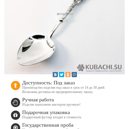
Доступность: Под заказ
Производство изделия под заказ в срок от 14 до 30 дней.
Возможна доставка по предварительному заказу.
Ручная работа
Изделие выполнено мастером вручную!
Подарочная упаковка
Подарочный футляр входит в стоимость
Государственная проба