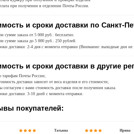
плата при получении в отделении Почты России.
мость и сроки доставки по Санкт-Пе
и сумме заказа от 5 000 руб.: бесплатно.
и сумме заказа до 5 000 руб.: 250 рублей.
оки доставки: 2-4 дня с момента отправки (Внимание: выходные дни не 
мость и сроки доставки в другие ре
о тарифам Почты России;
оимость доставки зависит от веса изделия и его стоимости;
 согласуем с вами стоимость доставки после получения заказа.
оки доставки: 3-10 дней с момента отправки.
ывы покупателей:
Татьяна
Ирина