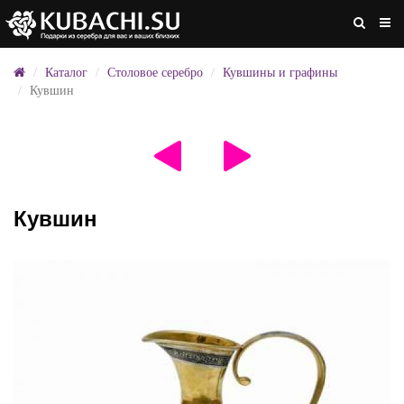
Каталог
Столовое серебро
Кувшины и графины
Кувшин
Кувшин