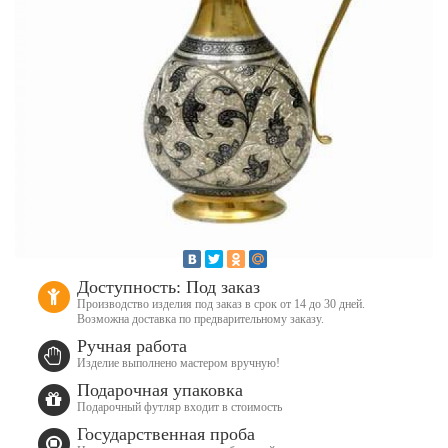
Доступность: Под заказ
Производство изделия под заказ в срок от 14 до 30 дней.
Возможна доставка по предварительному заказу.
Ручная работа
Изделие выполнено мастером вручную!
Подарочная упаковка
Подарочный футляр входит в стоимость
Государственная проба