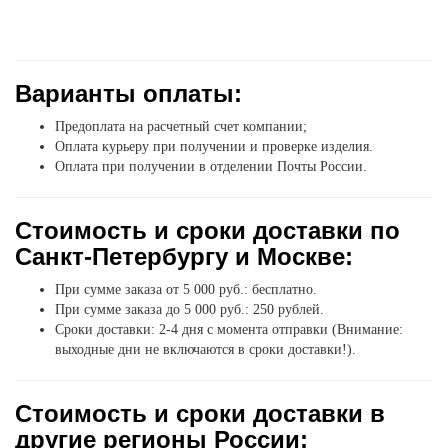
Варианты оплаты:
Предоплата на расчетный счет компании;
Оплата курьеру при получении и проверке изделия.
Оплата при получении в отделении Почты России.
Стоимость и сроки доставки по
Санкт-Петербургу и Москве:
При сумме заказа от 5 000 руб.: бесплатно.
При сумме заказа до 5 000 руб.: 250 рублей.
Сроки доставки: 2-4 дня с момента отправки (Внимание:
выходные дни не включаются в сроки доставки!).
Стоимость и сроки доставки в
другие регионы России: