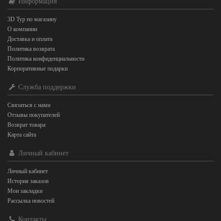
Информация
3D Тур по магазину
О компании
Доставка и оплата
Политика возврата
Политика конфиденциальности
Корпоративные подарки
Служба поддержки
Связаться с нами
Отзывы покупателей
Возврат товара
Карта сайта
Личный кабинет
Личный кабинет
История заказов
Мои закладки
Рассылка новостей
Контакты