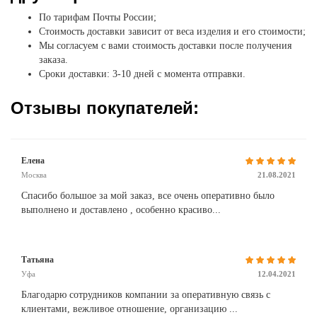
По тарифам Почты России;
Стоимость доставки зависит от веса изделия и его стоимости;
Мы согласуем с вами стоимость доставки после получения
заказа.
Сроки доставки: 3-10 дней с момента отправки.
Отзывы покупателей:
Елена
Москва
21.08.2021
Спасибо большое за мой заказ, все очень оперативно было
выполнено и доставлено , особенно красиво...
Татьяна
Уфа
12.04.2021
Благодарю сотрудников компании за оперативную связь с
клиентами, вежливое отношение, организацию ...