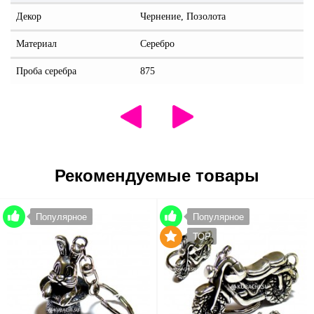
Декор
Чернение, Позолота
Материал
Серебро
Проба серебра
875
Рекомендуемые товары
Популярное
Популярное
TOP