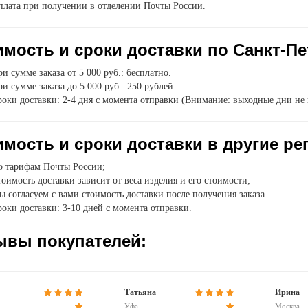
плата при получении в отделении Почты России.
мость и сроки доставки по Санкт-Пе
и сумме заказа от 5 000 руб.: бесплатно.
и сумме заказа до 5 000 руб.: 250 рублей.
оки доставки: 2-4 дня с момента отправки (Внимание: выходные дни не 
мость и сроки доставки в другие ре
о тарифам Почты России;
оимость доставки зависит от веса изделия и его стоимости;
 согласуем с вами стоимость доставки после получения заказа.
оки доставки: 3-10 дней с момента отправки.
ывы покупателей:
Татьяна
Ирина
Уфа
Москва