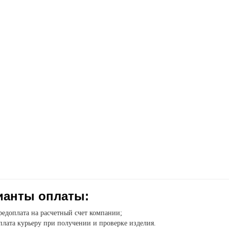
ианты оплаты:
едоплата на расчетный счет компании;
лата курьеру при получении и проверке изделия.