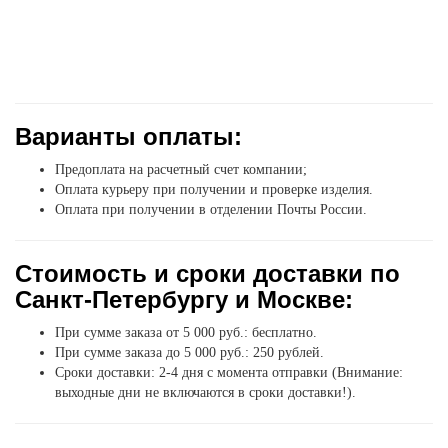
Варианты оплаты:
Предоплата на расчетный счет компании;
Оплата курьеру при получении и проверке изделия.
Оплата при получении в отделении Почты России.
Стоимость и сроки доставки по
Санкт-Петербургу и Москве:
При сумме заказа от 5 000 руб.: бесплатно.
При сумме заказа до 5 000 руб.: 250 рублей.
Сроки доставки: 2-4 дня с момента отправки (Внимание:
выходные дни не включаются в сроки доставки!).