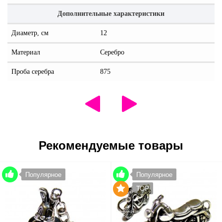
Дополнительные характеристики
Диаметр, см
12
Материал
Серебро
Проба серебра
875
Рекомендуемые товары
Популярное
Популярное
TOP