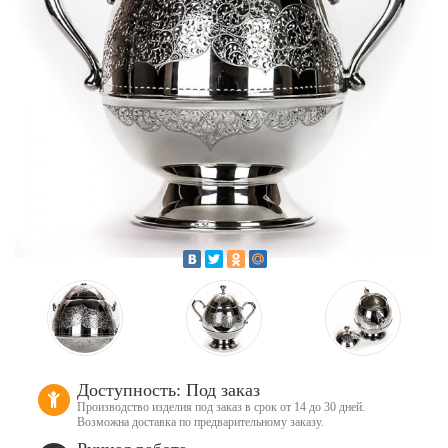
Доступность: Под заказ
Производство изделия под заказ в срок от 14 до 30 дней.
Возможна доставка по предварительному заказу.