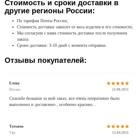
Стоимость и сроки доставки в
другие регионы России:
По тарифам Почты России;
Стоимость доставки зависит от веса изделия и его стоимости;
Мы согласуем с вами стоимость доставки после получения
заказа.
Сроки доставки: 3-10 дней с момента отправки.
Отзывы покупателей:
Елена
Москва
21.08.2021
Спасибо большое за мой заказ, все очень оперативно было
выполнено и доставлено , особенно красиво...
Татьяна
Уфа
12.04.2021