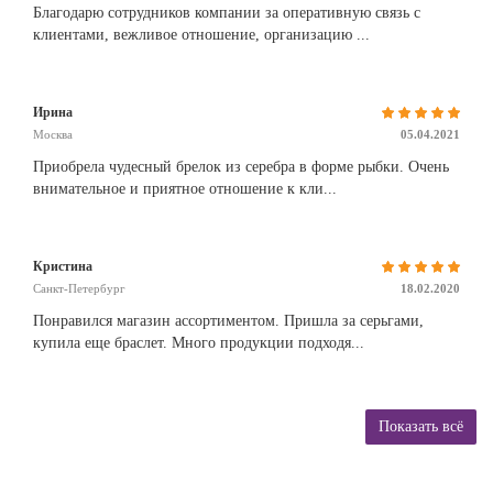
Благодарю сотрудников компании за оперативную связь с
клиентами, вежливое отношение, организацию ...
Ирина
Москва
05.04.2021
Приобрела чудесный брелок из серебра в форме рыбки. Очень
внимательное и приятное отношение к кли...
Кристина
Санкт-Петербург
18.02.2020
Понравился магазин ассортиментом. Пришла за серьгами,
купила еще браслет. Много продукции подходя...
Показать всё