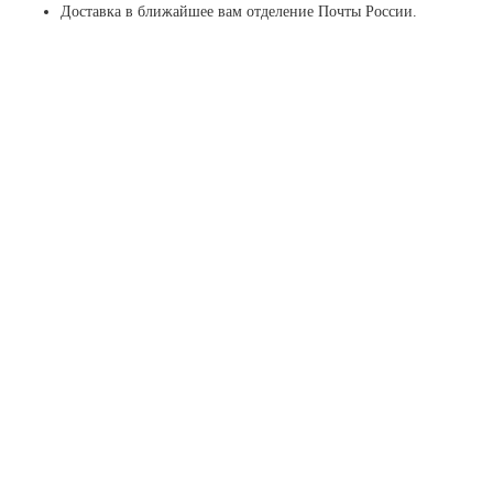
Доставка в ближайшее вам отделение Почты России.