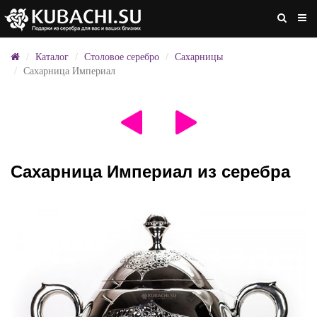
Каталог
Столовое серебро
Сахарницы
Сахарница Империал
Сахарница Империал из серебра