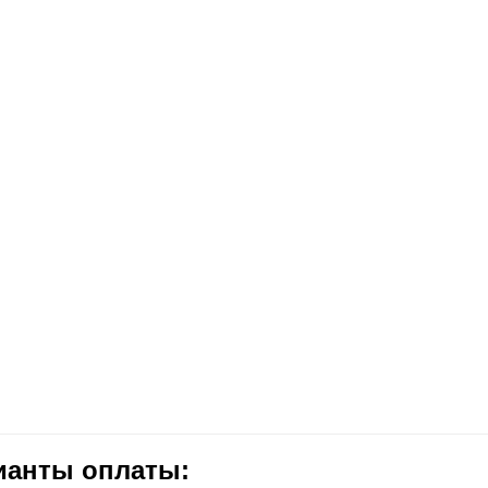
ианты оплаты: