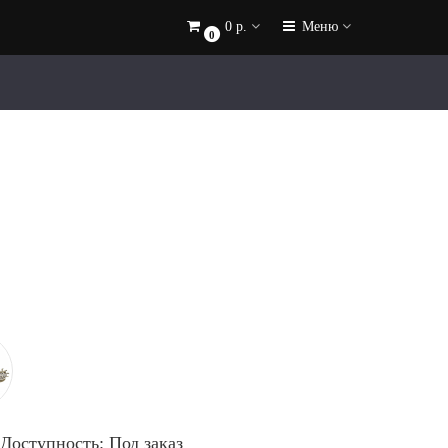
0 р.
Меню
0
Доступность: Под заказ