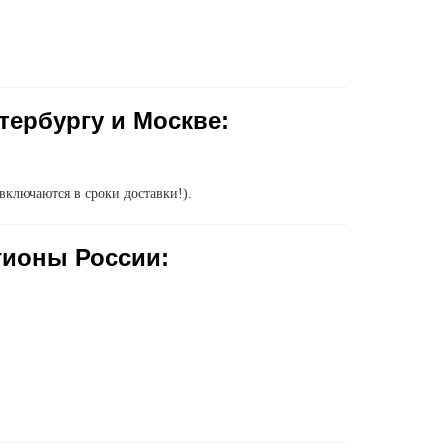
тербургу и Москве:
включаются в сроки доставки!).
гионы России: